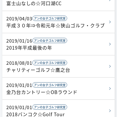
富士山なしの☆河口湖CC
2019/04/03
アンの女子ゴルフ研究室
平成３０年⇒令和元年☆狭山ゴルフ・クラブ
2019/01/16
アンの女子ゴルフ研究室
2019年平成最後の年
2018/08/01
アンの女子ゴルフ研究室
チャリティーゴルフ☆鷹之台
2019/01/01
アンの女子ゴルフ研究室
金乃台カントリー☆OBラウンド
2019/01/01
アンの女子ゴルフ研究室
2018バンコク☆Golf Tour