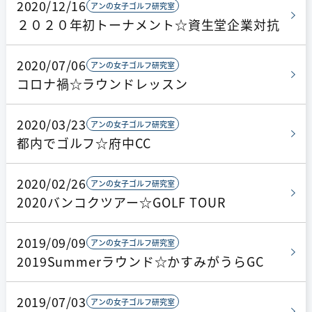
2020/12/16
アンの女子ゴルフ研究室
２０２０年初トーナメント☆資生堂企業対抗
2020/07/06
アンの女子ゴルフ研究室
コロナ禍☆ラウンドレッスン
2020/03/23
アンの女子ゴルフ研究室
都内でゴルフ☆府中CC
2020/02/26
アンの女子ゴルフ研究室
2020バンコクツアー☆GOLF TOUR
2019/09/09
アンの女子ゴルフ研究室
2019Summerラウンド☆かすみがうらGC
2019/07/03
アンの女子ゴルフ研究室