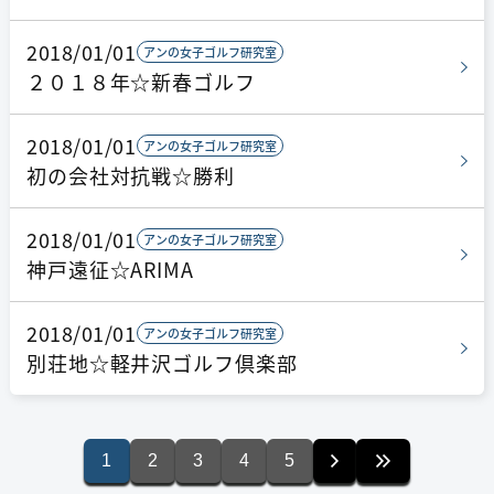
2018/01/01
アンの女子ゴルフ研究室
２０１８年☆新春ゴルフ
2018/01/01
アンの女子ゴルフ研究室
初の会社対抗戦☆勝利
2018/01/01
アンの女子ゴルフ研究室
神戸遠征☆ARIMA
2018/01/01
アンの女子ゴルフ研究室
別荘地☆軽井沢ゴルフ倶楽部
1
2
3
4
5