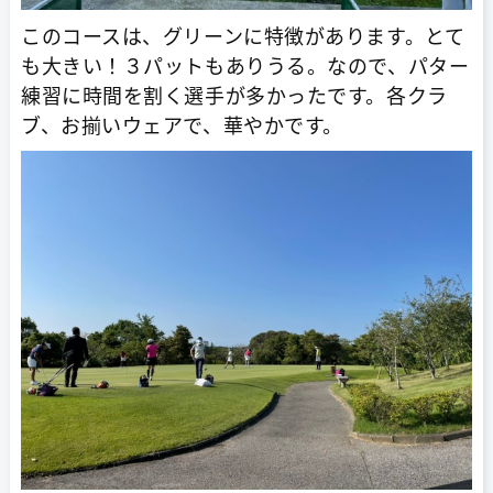
このコースは、グリーンに特徴があります。とて
も大きい！３パットもありうる。なので、パター
練習に時間を割く選手が多かったです。各クラ
ブ、お揃いウェアで、華やかです。