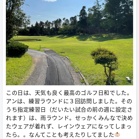
この日は、天気も良く最高のゴルフ日和でした。
アンは、練習ラウンドに３回訪問しました。その
うち指定練習日（だいたい試合の前の週に設定さ
れます）は、雨ラウンド。せっかくみんなで決め
たウェアが着れず、レインウェアになってしまっ
たら。。なんてことも考えたりしてました