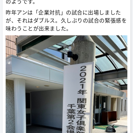
のようです。
昨年アンは「企業対抗」の試合に出場しました
が、それはダブルス。久しぶりの試合の緊張感を
味わうことが出来ました。