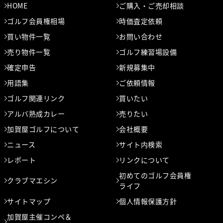
HOME
ご購入・ご売却相談
ゴルフ会員権相場
時価査定依頼
買い物件一覧
お問い合わせ
売り物件一覧
ゴルフ練習場設備
確定申告
新規募集中
用語集
ご依頼情報
ゴルフ関連リンク
買いたい
アルバ熟成カレー
売りたい
加賀屋ゴルフについて
会社概要
ニュース
サイト内検索
レポート
リンクについて
初めてのゴルフ会員権
クラブマエシン
ライフ
サイトマップ
個人情報保護方針
加賀屋主催コンペ＆