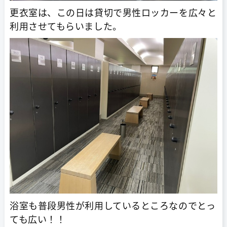
更衣室は、この日は貸切で男性ロッカーを広々と
利用させてもらいました。
浴室も普段男性が利用しているところなのでとっ
ても広い！！