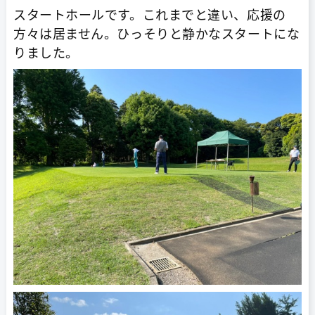
スタートホールです。これまでと違い、応援の
方々は居ません。ひっそりと静かなスタートにな
りました。