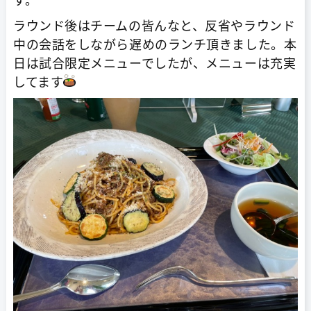
ラウンド後はチームの皆んなと、反省やラウンド
中の会話をしながら遅めのランチ頂きました。本
日は試合限定メニューでしたが、メニューは充実
してます