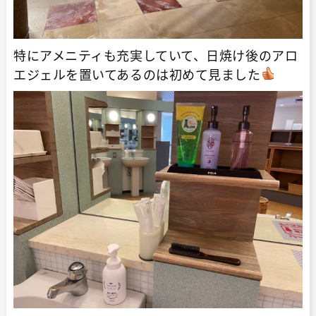
特にアメニティも充実していて、日焼け後のアロ
エジェルを置いてあるのは初めて見ました