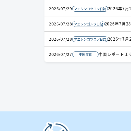
2026/07/29
2026年7月
マエシンコツコツ日誌
2026/07/28
2026年7
マエシンゴルフ日記
2026/07/28
2026年7月
マエシンコツコツ日誌
2026/07/27
中国レポート１
中国演義