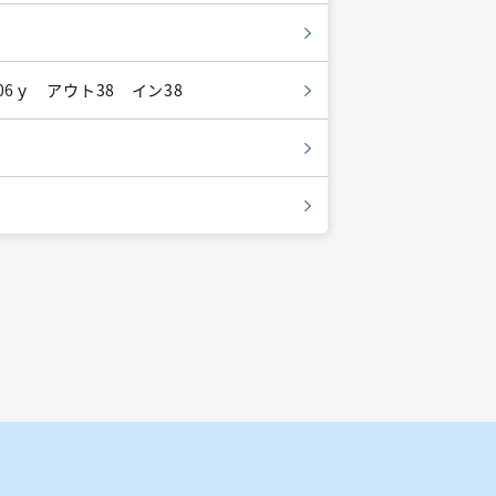
6ｙ アウト38 イン38