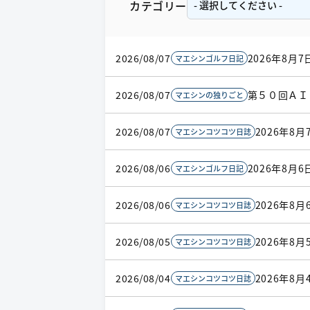
カテゴリー
2026/08/07
2026年8月
マエシンゴルフ日記
2026/08/07
第５０回ＡＩ
マエシンの独りごと
2026/08/07
2026年8月
マエシンコツコツ日誌
2026/08/06
2026年8月
マエシンゴルフ日記
2026/08/06
2026年8月
マエシンコツコツ日誌
2026/08/05
2026年8月
マエシンコツコツ日誌
2026/08/04
2026年8月
マエシンコツコツ日誌