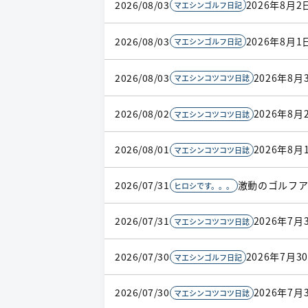
2026/08/03
2026年8月
マエシンゴルフ日記
2026/08/03
2026年8月
マエシンゴルフ日記
2026/08/03
2026年8月
マエシンコツコツ日誌
2026/08/02
2026年8月
マエシンコツコツ日誌
2026/08/01
2026年8月
マエシンコツコツ日誌
2026/07/31
激動のゴルフア
ヒロシです。。。
2026/07/31
2026年7月
マエシンコツコツ日誌
2026/07/30
2026年7月
マエシンゴルフ日記
2026/07/30
2026年7月
マエシンコツコツ日誌