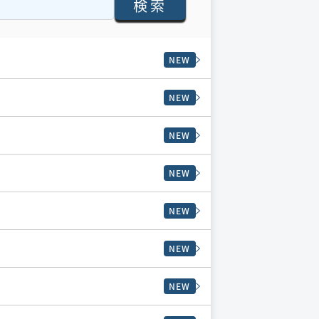
検索
NEW
NEW
NEW
NEW
NEW
NEW
NEW