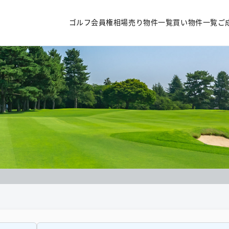
ゴルフ会員権相場
売り物件一覧
買い物件一覧
ご