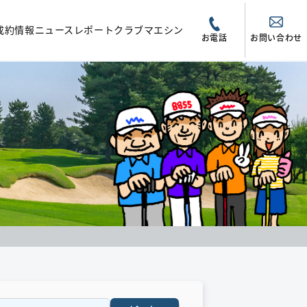
成約情報
ニュース
レポート
クラブマエシン
お電話
お問い合わせ