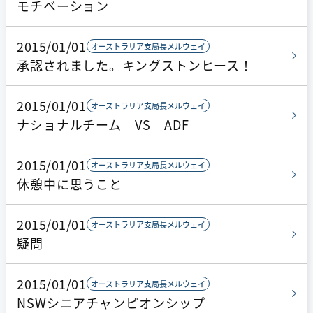
モチベーション
2015/01/01
オーストラリア支局長メルウェイ
承認されました。キングストンヒース！
2015/01/01
オーストラリア支局長メルウェイ
ナショナルチーム VS ADF
2015/01/01
オーストラリア支局長メルウェイ
休憩中に思うこと
2015/01/01
オーストラリア支局長メルウェイ
疑問
2015/01/01
オーストラリア支局長メルウェイ
NSWシニアチャンピオンシップ