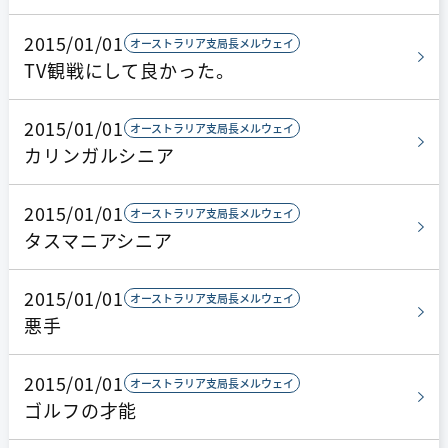
2015/01/01
オーストラリア支局長メルウェイ
TV観戦にして良かった。
2015/01/01
オーストラリア支局長メルウェイ
カリンガルシニア
2015/01/01
オーストラリア支局長メルウェイ
タスマニアシニア
2015/01/01
オーストラリア支局長メルウェイ
悪手
2015/01/01
オーストラリア支局長メルウェイ
ゴルフの才能