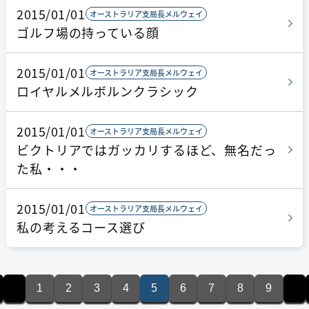
2015/01/01
オーストラリア支局長メルウェイ
ゴルフ場の持っている顔
2015/01/01
オーストラリア支局長メルウェイ
ロイヤルメルボルンクラシック
2015/01/01
オーストラリア支局長メルウェイ
ビクトリアではガッカリするほど、無名だっ
た私・・・
2015/01/01
オーストラリア支局長メルウェイ
私の考えるコース選び
1
2
3
4
5
6
7
8
9