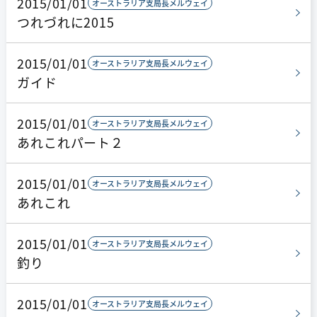
2015/01/01
オーストラリア支局長メルウェイ
つれづれに2015
2015/01/01
オーストラリア支局長メルウェイ
ガイド
2015/01/01
オーストラリア支局長メルウェイ
あれこれパート２
2015/01/01
オーストラリア支局長メルウェイ
あれこれ
2015/01/01
オーストラリア支局長メルウェイ
釣り
2015/01/01
オーストラリア支局長メルウェイ