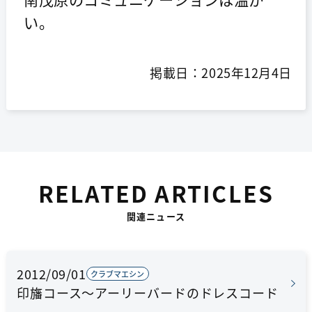
い。
掲載日：2025年12月4日
RELATED ARTICLES
関連ニュース
2012/09/01
クラブマエシン
印旛コース～アーリーバードのドレスコード