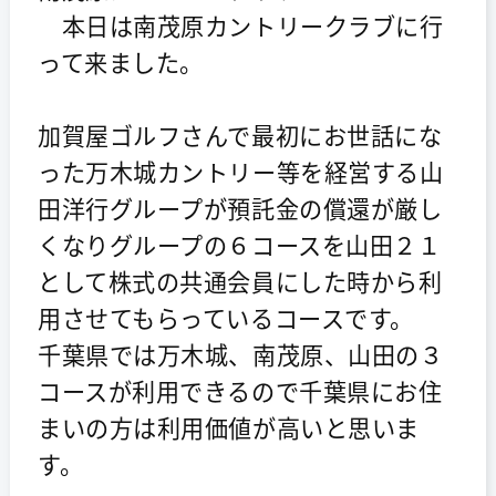
本日は南茂原カントリークラブに行
って来ました。
加賀屋ゴルフさんで最初にお世話にな
った万木城カントリー等を経営する山
田洋行グループが預託金の償還が厳し
くなりグループの６コースを山田２１
として株式の共通会員にした時から利
用させてもらっているコースです。
千葉県では万木城、南茂原、山田の３
コースが利用できるので千葉県にお住
まいの方は利用価値が高いと思いま
す。