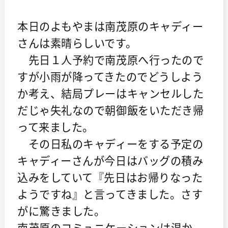
本日のよもやまは南茂原のキャディー
さんは素晴らしいです。
先日１人予約で南茂原へ行ったので
すが小雨が降ってきたのでどうしよう
か考え、結局プレーはキャンセルした
だじゃ失礼なので朝御飯をいただき帰
って来ました。
その日私のキャディーをする予定の
キャディーさんが今日はバッグの積み
込みをしていて『先日はお帰りなった
ようですね』と言ってきました。さす
がに驚きました。
南茂原のコミュニケーションは温か