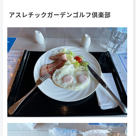
アスレチックガーデンゴルフ倶楽部