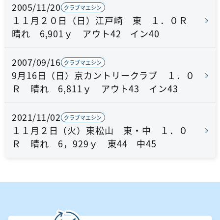
2005/11/20
クラブマエシン
１１月２０日（日）江戸崎 東 １．０Ｒ
晴れ 6,901ｙ アウト42 イン40
2007/09/16
クラブマエシン
9月16日（日）京カントリークラブ １．０
Ｒ 晴れ 6,811ｙ アウト43 イン43
2021/11/02
クラブマエシン
１１月２日（火）東松山 東・中 １．０
Ｒ 晴れ 6，929ｙ 東44 中45