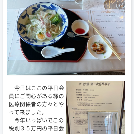
今日はここの平日会
員にご関心がある縁の
医療関係者の方々とや
って来ました。
今年いっぱいでこの
税別３５万円の平日会