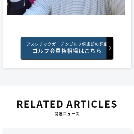
アスレチックガーデンゴルフ倶楽部の詳細
ゴルフ会員権相場はこちら
RELATED ARTICLES
関連ニュース