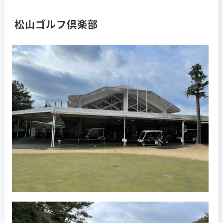
松山ゴルフ倶楽部