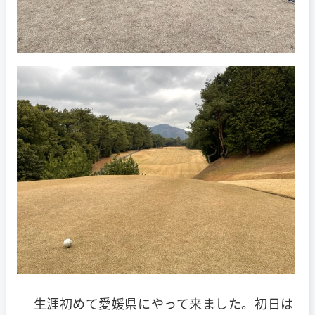
生涯初めて愛媛県にやって来ました。初日は