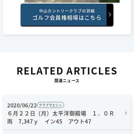
中山カントリークラブの詳細
ゴルフ会員権相場はこちら
RELATED ARTICLES
関連ニュース
2020/06/22
クラブマエシン
６月２２日（月）太平洋御殿場 １．０Ｒ
雨 7,347ｙ イン45 アウト47