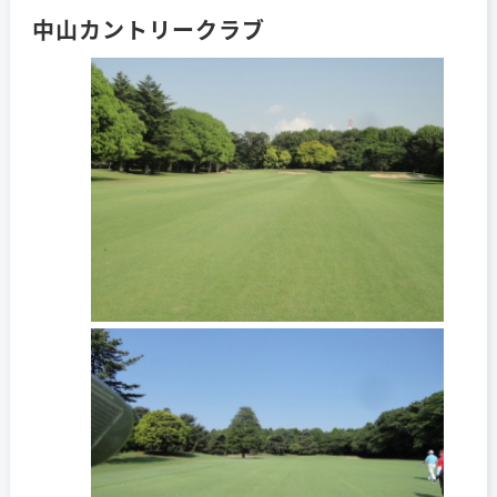
中山カントリークラブ