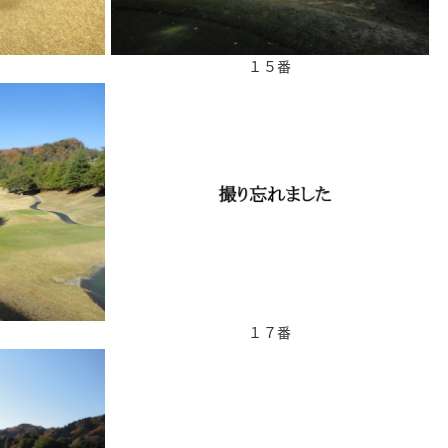
１５番
１７番