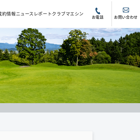
成約情報
ニュース
レポート
クラブマエシン
お電話
お問い合わせ