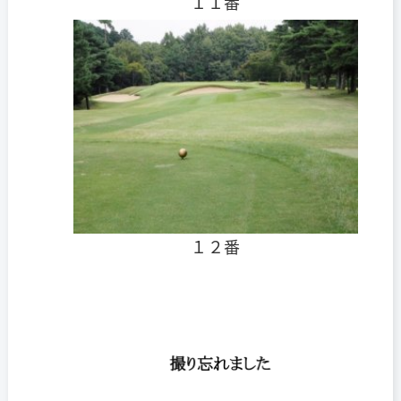
１１番
１２番