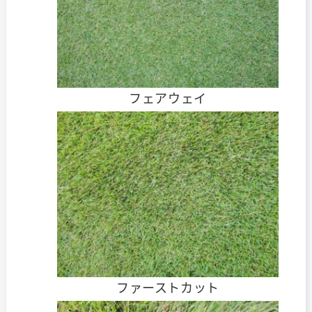
フェアウェイ
ファーストカット