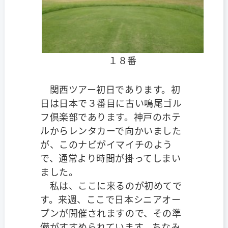
１８番
関西ツアー初日であります。初
日は日本で３番目に古い鳴尾ゴル
フ倶楽部であります。神戸のホテ
ルからレンタカーで向かいました
が、このナビがイマイチのよう
で、通常より時間が掛ってしまい
ました。
私は、ここに来るのが初めてで
す。来週、ここで日本シニアオー
プンが開催されますので、その準
備がすすめられています。ちなみ