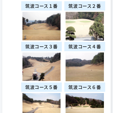
筑波コース１番
筑波コース２番
筑波コース３番
筑波コース４番
筑波コース５番
筑波コース６番