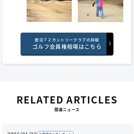
鹿沼７２カントリークラブの詳細
ゴルフ会員権相場はこちら
RELATED ARTICLES
関連ニュース
2006/01/23