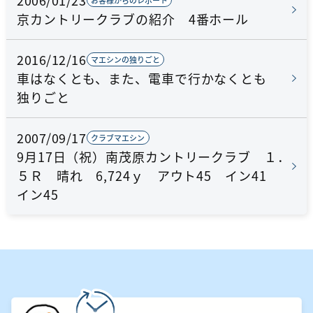
お客様からのレポート
京カントリークラブの紹介 4番ホール
2016/12/16
マエシンの独りごと
車はなくとも、また、電車で行かなくとも
独りごと
2007/09/17
クラブマエシン
9月17日（祝）南茂原カントリークラブ １．
５Ｒ 晴れ 6,724ｙ アウト45 イン41
イン45