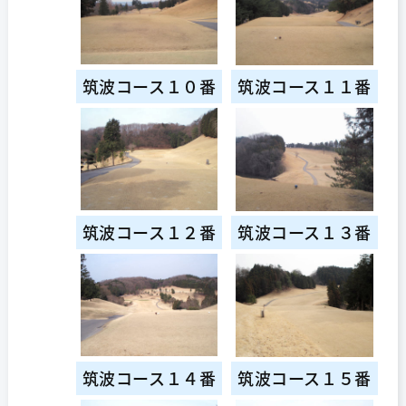
筑波コース１０番
筑波コース１１番
筑波コース１２番
筑波コース１３番
筑波コース１４番
筑波コース１５番