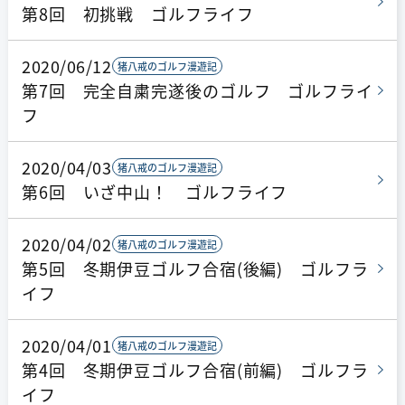
第8回 初挑戦 ゴルフライフ
2020/06/12
猪八戒のゴルフ漫遊記
第7回 完全自粛完遂後のゴルフ ゴルフライ
フ
2020/04/03
猪八戒のゴルフ漫遊記
第6回 いざ中山！ ゴルフライフ
2020/04/02
猪八戒のゴルフ漫遊記
第5回 冬期伊豆ゴルフ合宿(後編) ゴルフラ
イフ
2020/04/01
猪八戒のゴルフ漫遊記
第4回 冬期伊豆ゴルフ合宿(前編) ゴルフラ
イフ