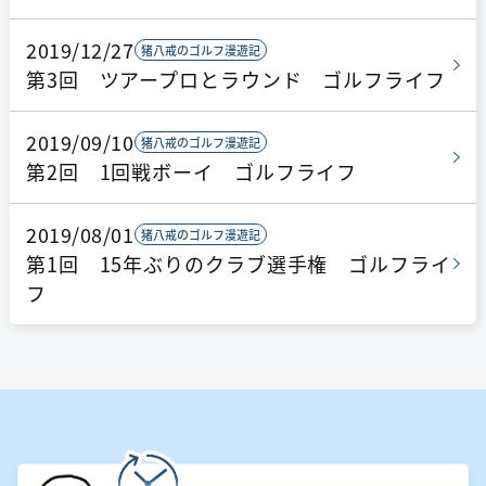
2019/12/27
猪八戒のゴルフ漫遊記
第3回 ツアープロとラウンド ゴルフライフ
2019/09/10
猪八戒のゴルフ漫遊記
第2回 1回戦ボーイ ゴルフライフ
2019/08/01
猪八戒のゴルフ漫遊記
第1回 15年ぶりのクラブ選手権 ゴルフライ
フ