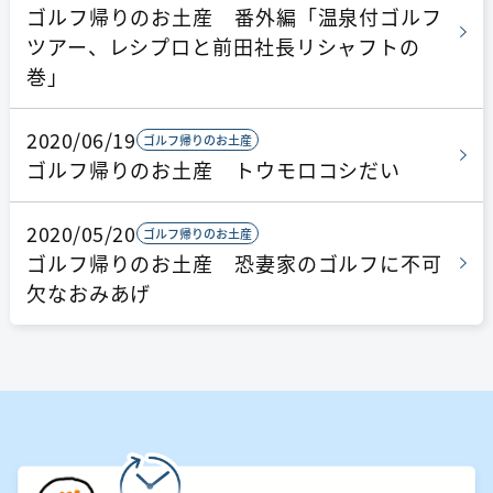
ゴルフ帰りのお土産 番外編「温泉付ゴルフ
ツアー、レシプロと前田社長リシャフトの
巻」
2020/06/19
ゴルフ帰りのお土産
ゴルフ帰りのお土産 トウモロコシだい
2020/05/20
ゴルフ帰りのお土産
ゴルフ帰りのお土産 恐妻家のゴルフに不可
欠なおみあげ