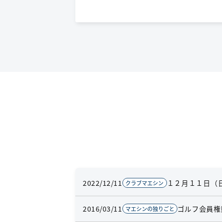
2022/12/11
１２月１１日（日
クラブマエシン
2016/03/11
ゴルフ会員権
マエシンの独りごと