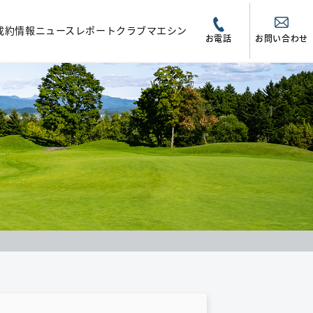
成約情報
ニュース
レポート
クラブマエシン
お電話
お問い合わせ