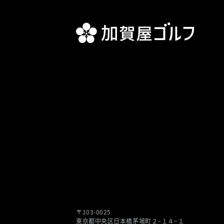
〒103-0025
東京都中央区⽇本橋茅場町２−１４−１