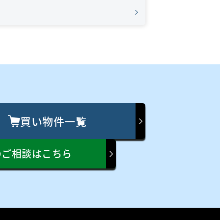
買い物件一覧
のご相談はこちら