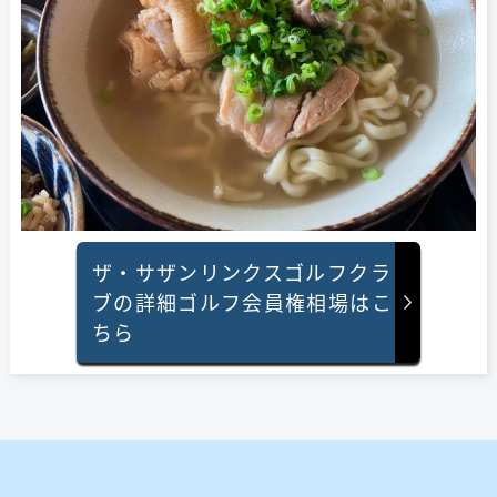
ザ・サザンリンクスゴルフクラ
ブの詳細
ゴルフ会員権相場はこ
ちら