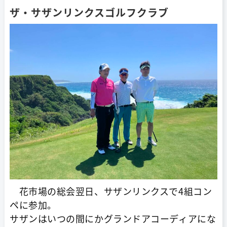
ザ・サザンリンクスゴルフクラブ
花市場の総会翌日、サザンリンクスで4組コン
ペに参加。
サザンはいつの間にかグランドアコーディアにな