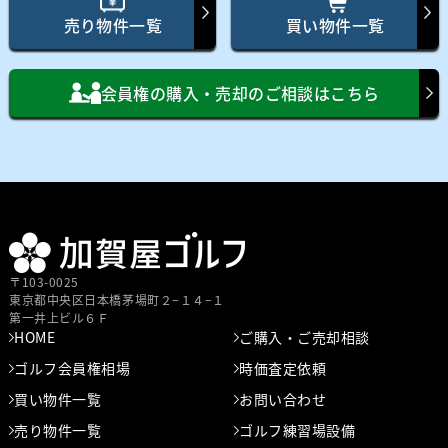
売り物件一覧
買い物件一覧
会員権の購入・売却のご相談はこちら
〒103-0025
東京都中央区⽇本橋茅場町２−１４−１
第⼀井上ビル６Ｆ
HOME
ご購入・ご売却相談
ゴルフ会員権相場
時価査定依頼
買い物件一覧
お問い合わせ
売り物件一覧
ゴルフ練習場設備