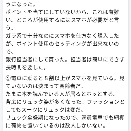
うになった。
ポイントを当てにしていないから、これは有難
い。ところが使用するにはスマホが必要だと言
う。
ガラ系で十分なのにスマホを仕方なく購入した
が、ポイント使用のセッティングが出来ないの
で、
銀行担当者にして貰った。担当者は簡単にできず
長時間を要した。
⑨電車に乗ると８割以上がスマホを見ている。見
ていないのは決まって高齢者だ。
たまに本を読んでいる人が居るとホッとする。
背広にリュック姿が多くなった。ファッションと
してもスーツにリュックは変だ。
リュック全盛期になったので、満員電車でも網棚
に荷物を置いているのは数人しかいない。