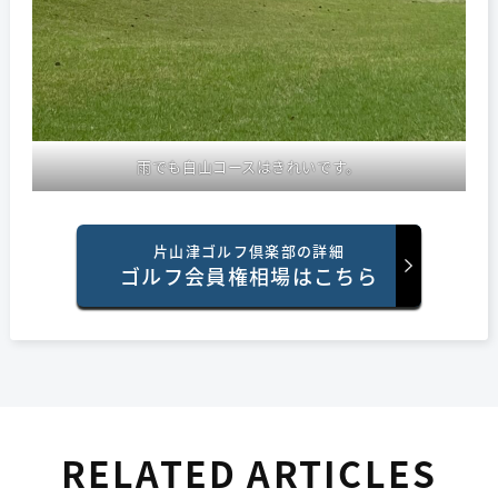
雨でも白山コースはきれいです。
片山津ゴルフ倶楽部の詳細
ゴルフ会員権相場はこちら
RELATED ARTICLES