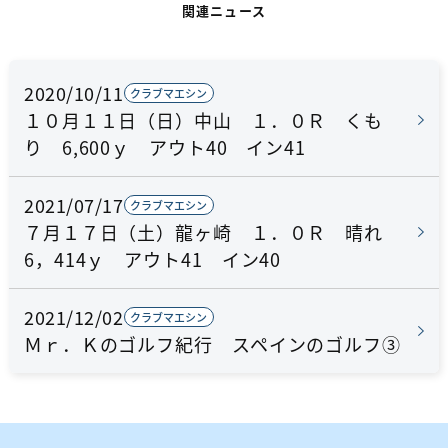
関連ニュース
2020/10/11
クラブマエシン
１０月１１日（日）中山 １．０Ｒ くも
り 6,600ｙ アウト40 イン41
2021/07/17
クラブマエシン
７月１７日（土）龍ヶ崎 １．０Ｒ 晴れ
6，414ｙ アウト41 イン40
2021/12/02
クラブマエシン
Ｍｒ．Ｋのゴルフ紀行 スペインのゴルフ③