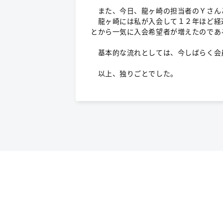
また、今日、龍ヶ崎の担当者のＹさん
龍ヶ崎には私が入会して１２年ほど経過
とから一気に入会希望者が増えたのであ
基本的な流れとしては、今しばらく会
以上、独りごとでした。