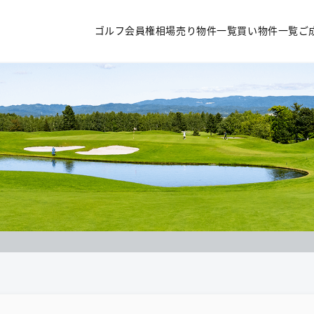
ゴルフ会員権相場
売り物件一覧
買い物件一覧
ご