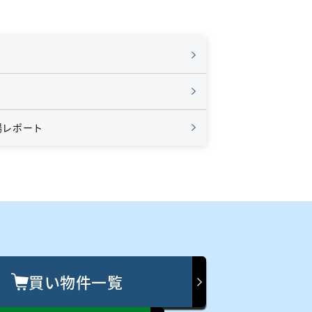
場レポート
買い物件一覧