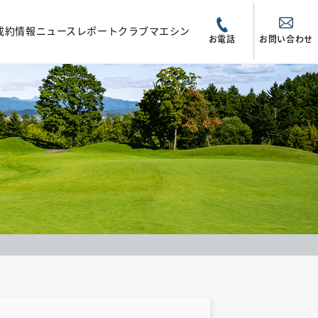
成約情報
ニュース
レポート
クラブマエシン
お電話
お問い合わせ