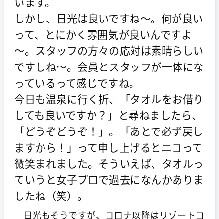
います。
しかし、日光は良いですね～。何が良い
って、とにかく雰囲気が良いんですよ
～。スタッフの方々の応対は素晴らしい
ですしね～。会員とスタッフが一体にな
っているって感じですね。
今日も温泉に行く折、「タオルをお借り
しても良いですか？」と尋ねましたら、
「どうぞどうぞ！」。「あとで必ず戻し
ますから！」って申し上げるとニコって
微笑まれました。そういえば、タオルっ
ていうと女子プロで過去になんかありま
したね（笑）。
日光もそうですが、コロナ以降はリゾートコ