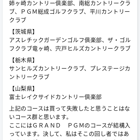
姉ヶ崎カントリー倶楽部、南総カントリークラ
ブ、ＰＧＭ総成ゴルフクラブ、平川カントリー
クラブ
【茨城県】
アスレチックガーデンゴルフ俱楽部、ザ・ゴル
フクラブ竜ヶ崎、宍戸ヒルズカントリークラブ
【栃木県】
サンヒルズカントリークラブ、プレステージカ
ントリークラブ
【山梨県】
富士レイクサイドカントリー倶楽部
上記のコースは買って失敗したと思うことはな
いコース群と思います。
ここにはＧＲＡＮＤ ＰＧＭのコースが結構入
っています。決して、私はそこの回し者ではあ