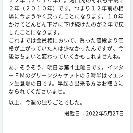
２年（２０１０年）です。つまり１２年前の相
場に今ようやく戻ったことになります。１０年
かけてどんどん下げに下げ続けたのが２年で戻
したことになります。
これまでは会員権において、買った値段より価
格が上がっていた人は少なかったんですが、今
後はちょいと変わっていくかもしれませんね。
あ、そうそう、明日は第４土曜日です。インタ
ーＦＭのグリーンジャケットの５時半はマエシ
ン生登場の日です。早起き出来る方はお聴きに
なられてくださいませ。
以上、今週の独りごとでした。
掲載日：2022年5月27日