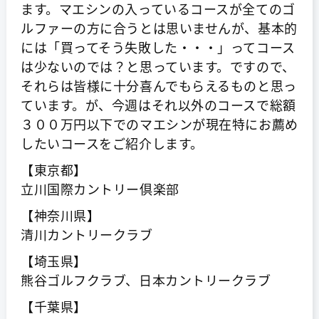
ます。マエシンの入っているコースが全てのゴ
ルファーの方に合うとは思いませんが、基本的
には「買ってそう失敗した・・・」ってコース
は少ないのでは？と思っています。ですので、
それらは皆様に十分喜んでもらえるものと思っ
ています。が、今週はそれ以外のコースで総額
３００万円以下でのマエシンが現在特にお薦め
したいコースをご紹介します。
【東京都】
立川国際カントリー倶楽部
【神奈川県】
清川カントリークラブ
【埼玉県】
熊谷ゴルフクラブ、日本カントリークラブ
【千葉県】