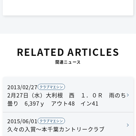
RELATED ARTICLES
関連ニュース
2013/02/27
クラブマエシン
2月27日（水）大利根 西 １．０Ｒ 雨のち
曇り 6,397ｙ アウト48 イン41
2015/06/01
クラブマエシン
久々の入賞～本千葉カントリークラブ