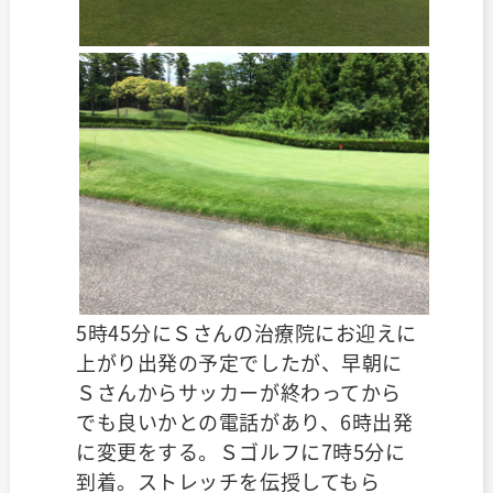
5時45分にＳさんの治療院にお迎えに
上がり出発の予定でしたが、早朝に
Ｓさんからサッカーが終わってから
でも良いかとの電話があり、6時出発
に変更をする。Ｓゴルフに7時5分に
到着。ストレッチを伝授してもら