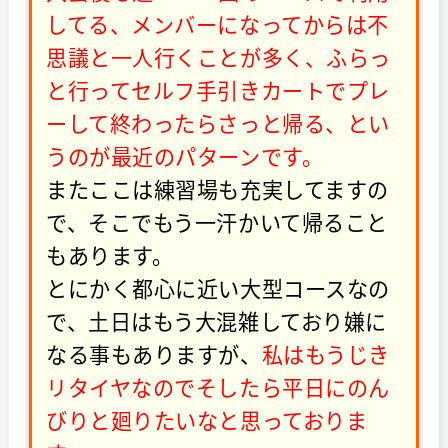
してる、メンバーになってからは不
思議と一人行くことが多く、ふらっ
と行ってセルフ手引きカートでプレ
ーして終わったらさっと帰る、とい
うのが最近のパターンです。
またここは練習場も充実してますの
で、そこでもう一汗かいて帰ること
もあります。
とにかく都心に近い大型コースなの
で、土日はもう大混雑しており嫌に
なる事もありますが、
私はもうじき
リタイヤなのでそしたら平日にのん
びりと廻りたいなと思っておりま