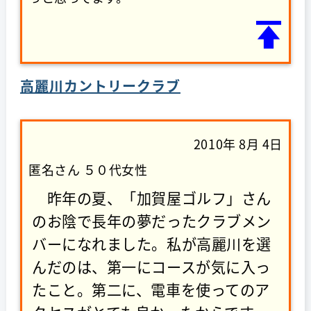
高麗川カントリークラブ
2010年 8月 4日
匿名さん ５０代女性
昨年の夏、「加賀屋ゴルフ」さん
のお陰で長年の夢だったクラブメン
バーになれました。私が高麗川を選
んだのは、第一にコースが気に入っ
たこと。第二に、電車を使ってのア