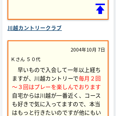
川越カントリークラブ
2004年10月 7日
Ｋさん ５０代
早いもので入会して一年以上経ち
ますが、川越カントリーで
毎月２回
～３回はプレーを楽しんでおります
自宅からは川越が一番近く、コース
も好きで気に入ってますので、本当
はもっと行きたいのですが他にもい