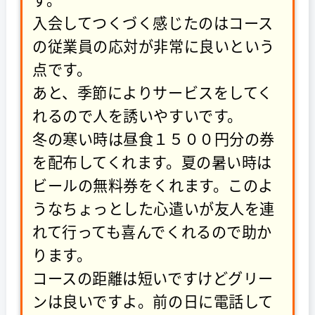
入会してつくづく感じたのはコース
の従業員の応対が非常に良いという
点です。
あと、季節によりサービスをしてく
れるので人を誘いやすいです。
冬の寒い時は昼食１５００円分の券
を配布してくれます。夏の暑い時は
ビールの無料券をくれます。このよ
うなちょっとした心遣いが友人を連
れて行っても喜んでくれるので助か
ります。
コースの距離は短いですけどグリー
ンは良いですよ。前の日に電話して