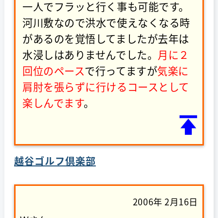
一人でフラッと行く事も可能です。
河川敷なので洪水で使えなくなる時
があるのを覚悟してましたが去年は
水浸しはありませんでした。
月に２
回位のペース
で行ってますが
気楽に
肩肘を張らずに行けるコースとして
楽しんでます
。
越谷ゴルフ倶楽部
2006年 2月16日