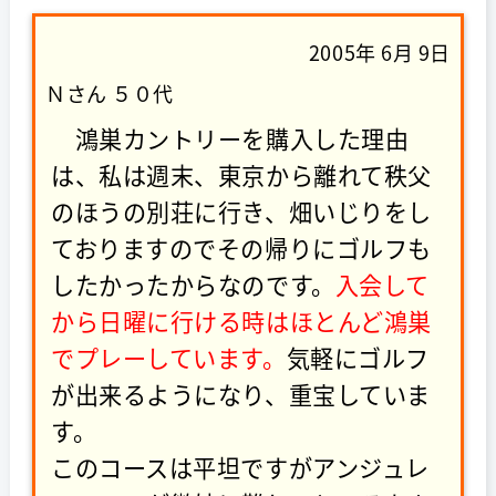
2005年 6月 9日
Ｎさん ５０代
鴻巣カントリーを購入した理由
は、私は週末、東京から離れて秩父
のほうの別荘に行き、畑いじりをし
ておりますのでその帰りにゴルフも
したかったからなのです。
入会して
から日曜に行ける時はほとんど鴻巣
でプレーしています。
気軽にゴルフ
が出来るようになり、重宝していま
す。
このコースは平坦ですがアンジュレ