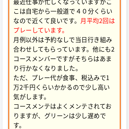
最近仕事が忙しくなっていますがこ
こは自宅から一般道で４０分くらい
なので近くて良いです。
月平均2回は
プレーしています。
月例以外は予約なしで当日行き組み
合わせしてもらっています。他にも2
コースメンバーですがそちらはあま
り行かなくなりました。
ただ、プレー代が食事、税込みで1
万2千円くらいかかるので少し高い
気がします。
コースメンテはよくメンテされてお
りますが、グリーンは少し遅めで
す。