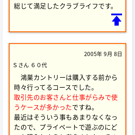
総じて満足したクラブライフです。
2005年 9月 8日
Ｓさん ６０代
鴻巣カントリーは購入する前から
時々行ってるコースでした。
取引先のお客さんと仕事がらみで使
うケースが多かった
ですね。
最近はそういう事もあまりなくなっ
たので、プライベートで遊ぶのにど