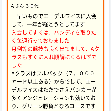
Ａさん ３０代
早いものでエーデルワイスに入会
して、一年が経とうとしてます
入会してすぐは、ハンディを取りた
く毎週行っておりました
月例等の競技も良く出てまして、Aク
ラスもすぐに入れ順調にくるはずで
した
Aクラスはフルバック（７，０００
ヤード以上ある）からでして、エー
デルワイスはただでさえバンカーが
多くアンジュレーションも効いてお
り、グリーン勝負となるコースです