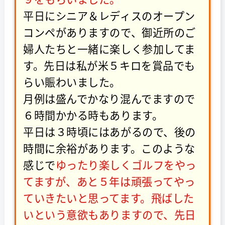
平日にシニア＆レディスのオープン
コンペがありますので、御近所のご
婦人たちと一緒に楽しく参加してま
す。先日は私が米５キロを賞品でも
らい賑わいました。
月例は盛んでかなり混んでますので
６時間かかる時もあります。
平日は３時頃にはあがるので、後の
時間に余裕があります。このような
感じで
ゆったり楽しくゴルフをやっ
てますが、あと５年は頑張ってやっ
ていきたいと思ってます。飛ばした
いという意欲もありますので、先日