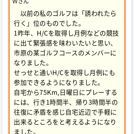
Ｗさん
以前の私のゴルフは「誘われたら
行く」位のものでした。
1昨年、H/Cを取得し月例などの競技
に出て緊張感を味わいたいと思い、
市原の某ゴルフコースのメンバーに
なりました。
せっせと通いH/Cを取得し月例にも
参加できるようになりました。
自宅から75Km,日曜日にプレーする
には、行き1時間半、帰り3時間半の
往復に矛盾を感じ自宅近辺で手軽に
出来るところをと考えるようになり
ました。