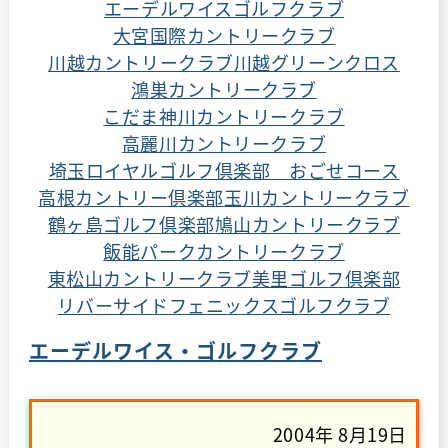
エーデルワイスゴルフクラブ
大宮国際カントリークラブ
川越カントリークラブ
川越グリーンクロス
鴻巣カントリークラブ
こだま神川カントリークラブ
高麗川カントリークラブ
埼玉ロイヤルゴルフ倶楽部 おごせコース
高根カントリー倶楽部
玉川カントリークラブ
鶴ヶ島ゴルフ倶楽部
鳩山カントリークラブ
飯能パークカントリークラブ
東松山カントリークラブ
美里ゴルフ倶楽部
リバーサイドフェニックスゴルフクラブ
エーデルワイス・ゴルフクラブ
2004年 8月19日