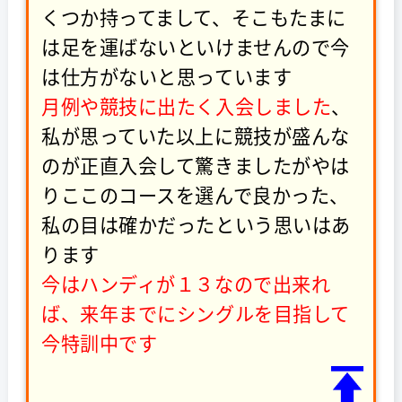
くつか持ってまして、そこもたまに
は足を運ばないといけませんので今
は仕方がないと思っています
月例や競技に出たく入会しました
、
私が思っていた以上に競技が盛んな
のが正直入会して驚きましたがやは
りここのコースを選んで良かった、
私の目は確かだったという思いはあ
ります
今はハンディが１３なので出来れ
ば、来年までにシングルを目指して
今特訓中です