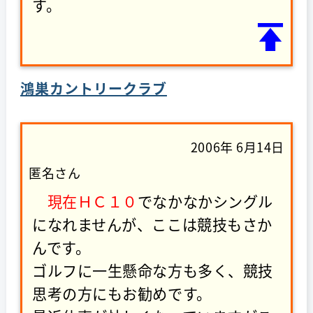
す。
鴻巣カントリークラブ
2006年 6月14日
匿名さん
現在ＨＣ１０
でなかなかシングル
になれませんが、ここは競技もさか
んです。
ゴルフに一生懸命な方も多く、競技
思考の方にもお勧めです。