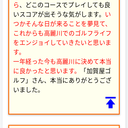
ら
、どこのコースでプレイしても良
いスコアが出そうな気がします。
い
つかそんな日が来ることを夢見て、
これからも高麗川でのゴルフライフ
をエンジョイしていきたいと思いま
す。
一年経った今も高麗川に決めて本当
に良かったと思います。
「加賀屋ゴ
ルフ」さん、本当にありがとうござ
いました。