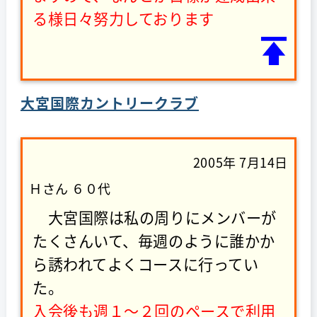
る様日々努力しております
大宮国際カントリークラブ
2005年 7月14日
Ｈさん ６０代
大宮国際は私の周りにメンバーが
たくさんいて、毎週のように誰かか
ら誘われてよくコースに行ってい
た。
入会後も週１～２回のペースで利用