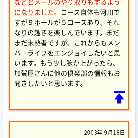
などとメールのやり取りもするよう
になりました。
コース自体も河川で
すが９ホールが５コースあり、それ
なりの趣きを楽しんでいます。まだ
まだ未熟者ですが、これからもメン
バーライフをエンジョイしたいと思
います。もう少し腕が上がったら、
加賀屋さんに他の倶楽部の情報もお
聞きしたいと思います。
2003年 9月18日