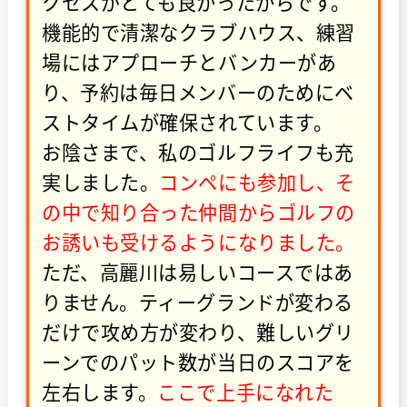
クセスがとても良かったからです。
機能的で清潔なクラブハウス、練習
場にはアプローチとバンカーがあ
り、予約は毎日メンバーのためにベ
ストタイムが確保されています。
お陰さまで、私のゴルフライフも充
実しました。
コンペにも参加し、そ
の中で知り合った仲間からゴルフの
お誘いも受けるようになりました。
ただ、高麗川は易しいコースではあ
りません。ティーグランドが変わる
だけで攻め方が変わり、難しいグリ
ーンでのパット数が当日のスコアを
左右します。
ここで上手になれた