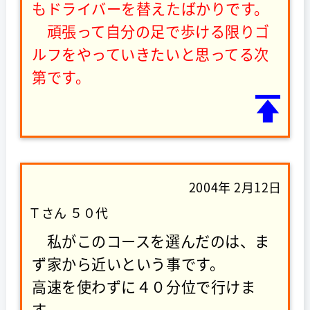
もドライバーを替えたばかりです。
頑張って自分の足で歩ける限りゴ
ルフをやっていきたいと思ってる次
第です。
2004年 2月12日
Ｔさん ５０代
私がこのコースを選んだのは、ま
ず家から近いという事です。
高速を使わずに４０分位で行けま
す。