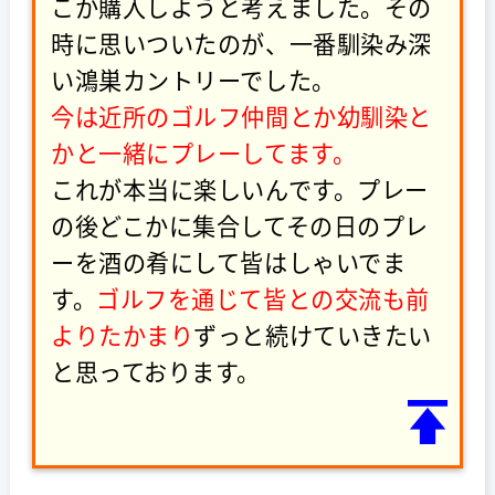
こか購入しようと考えました。その
時に思いついたのが、一番馴染み深
い鴻巣カントリーでした。
今は近所のゴルフ仲間とか幼馴染と
かと一緒にプレーしてます。
これが本当に楽しいんです。プレー
の後どこかに集合してその日のプレ
ーを酒の肴にして皆はしゃいでま
す。
ゴルフを通じて皆との交流も前
よりたかまり
ずっと続けていきたい
と思っております。