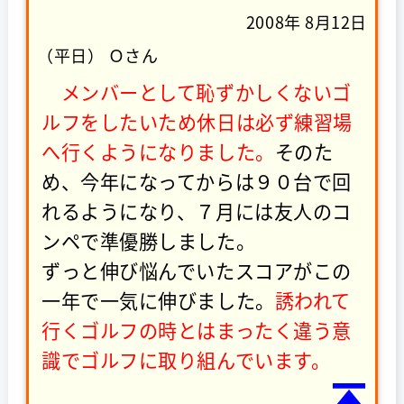
2008年 8月12日
（平日） Ｏさん
メンバーとして恥ずかしくないゴ
ルフをしたいため休日は必ず練習場
へ行くようになりました。
そのた
め、今年になってからは９０台で回
れるようになり、７月には友人のコ
ンペで準優勝しました。
ずっと伸び悩んでいたスコアがこの
一年で一気に伸びました。
誘われて
行くゴルフの時とはまったく違う意
識でゴルフに取り組んでいます。