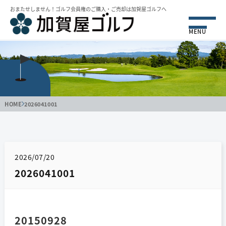
おまたせしません！ゴルフ会員権のご購⼊・ご売却は加賀屋ゴルフへ
MENU
HOME
2026041001
2026/07/20
2026041001
20150928