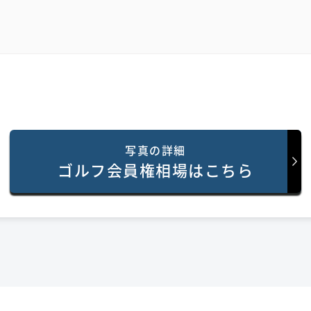
写真の詳細
ゴルフ会員権相場はこちら