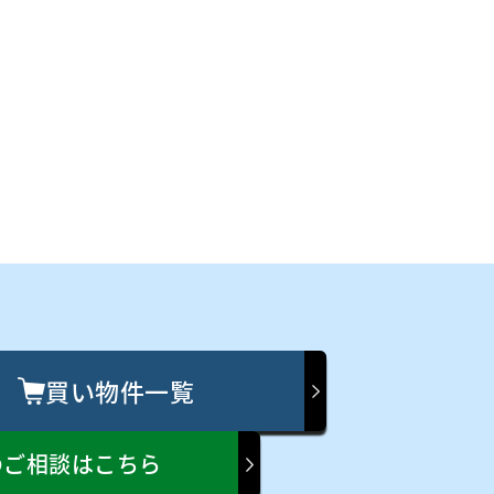
買い物件一覧
のご相談はこちら