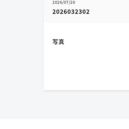
2026/07/20
2026032302
写真