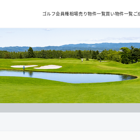
ゴルフ会員権相場
売り物件一覧
買い物件一覧
ご