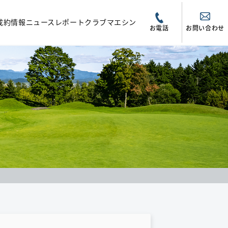
成約情報
ニュース
レポート
クラブマエシン
お電話
お問い合わせ