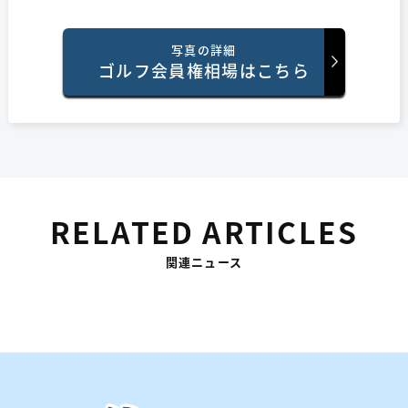
写真の詳細
ゴルフ会員権相場はこちら
RELATED ARTICLES
関連ニュース