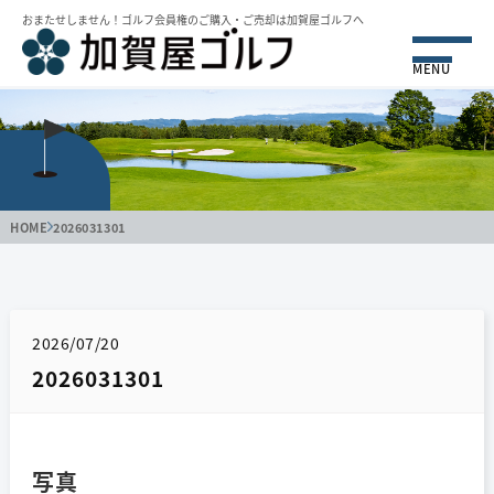
おまたせしません！ゴルフ会員権のご購⼊・ご売却は加賀屋ゴルフへ
MENU
HOME
2026031301
2026/07/20
2026031301
写真