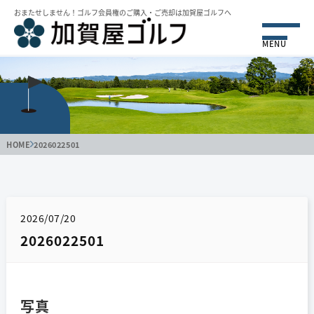
おまたせしません！ゴルフ会員権のご購⼊・ご売却は加賀屋ゴルフへ
MENU
HOME
2026022501
2026/07/20
2026022501
写真