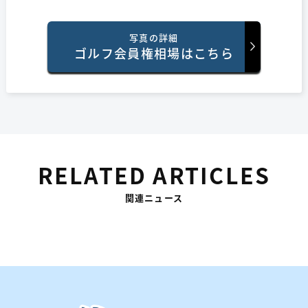
写真の詳細
ゴルフ会員権相場はこちら
RELATED ARTICLES
関連ニュース