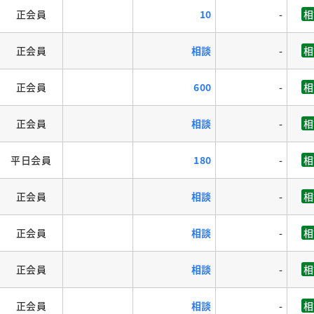
正会員
10
-
相
正会員
相談
-
相
正会員
600
-
相
正会員
相談
-
相
平日会員
180
-
相
正会員
相談
-
相
正会員
相談
-
相
正会員
相談
-
相
正会員
相談
-
相