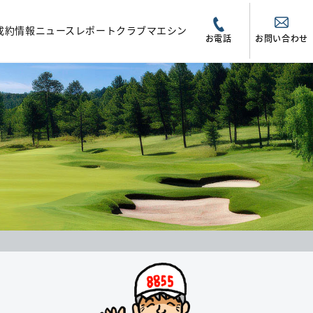
成約情報
ニュース
レポート
クラブマエシン
お電話
お問い合わせ