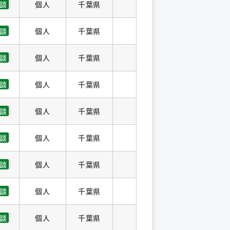
談
個人
千葉県
談
個人
千葉県
談
個人
千葉県
談
個人
千葉県
談
個人
千葉県
談
個人
千葉県
談
個人
千葉県
談
個人
千葉県
談
個人
千葉県