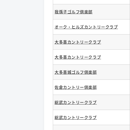
我孫子ゴルフ倶楽部
オーク・ヒルズカントリークラブ
大多喜カントリークラブ
大多喜カントリークラブ
大多喜城ゴルフ倶楽部
佐倉カントリー倶楽部
総武カントリークラブ
総武カントリークラブ