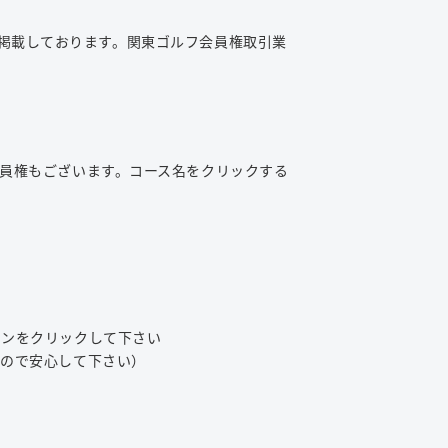
掲載しております。関東ゴルフ会員権取引業
員権もございます。コース名をクリックする
タンをクリックして下さい
んので安心して下さい）