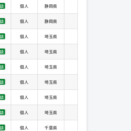
談
個人
静岡県
談
個人
静岡県
談
個人
埼玉県
談
個人
埼玉県
談
個人
埼玉県
談
個人
埼玉県
談
個人
埼玉県
談
個人
埼玉県
談
個人
千葉県