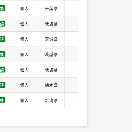
談
個人
千葉県
談
個人
茨城県
談
個人
茨城県
談
個人
茨城県
談
個人
茨城県
談
個人
栃木県
談
個人
新潟県