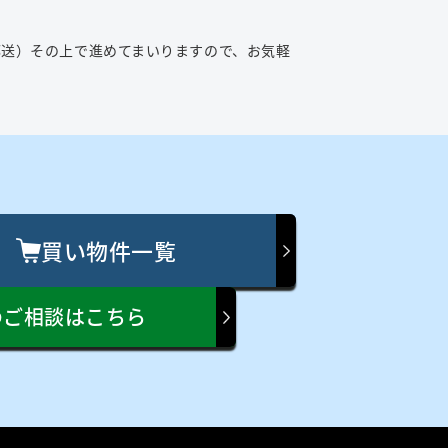
送）その上で進めてまいりますので、お気軽
買い物件一覧
のご相談はこちら