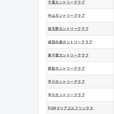
千葉カントリークラブ
中山カントリークラブ
習志野カントリークラブ
成田の森カントリークラブ
東千葉カントリークラブ
房総カントリークラブ
平川カントリークラブ
平川カントリークラブ
PGMマリアゴルフリンクス