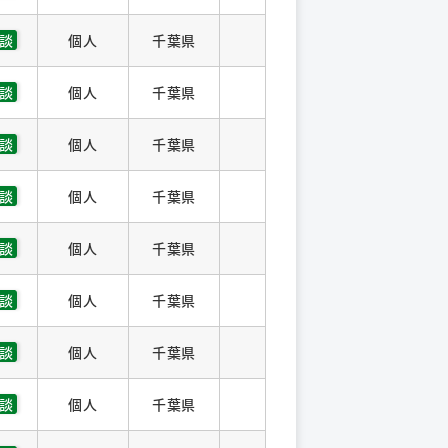
談
個人
千葉県
談
個人
千葉県
談
個人
千葉県
談
個人
千葉県
談
個人
千葉県
談
個人
千葉県
談
個人
千葉県
談
個人
千葉県