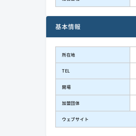
基本情報
所在地
TEL
開場
加盟団体
ウェブサイト