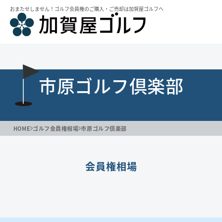
おまたせしません！ゴルフ会員権のご購⼊・ご売却は加賀屋ゴルフへ
市原ゴルフ倶楽部
HOME
ゴルフ会員権相場
市原ゴルフ倶楽部
会員権相場