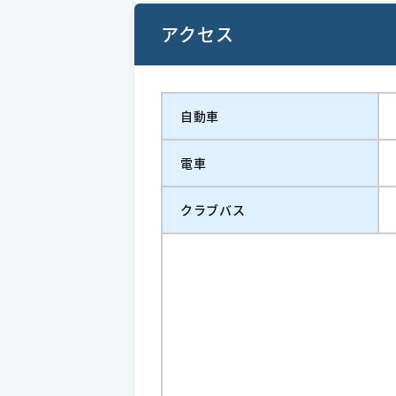
アクセス
自動車
電車
クラブバス