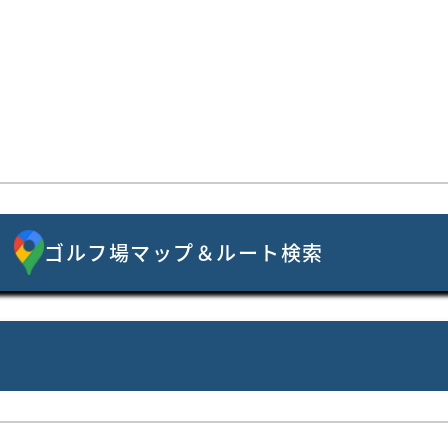
ゴルフ場マップ＆ルート検索