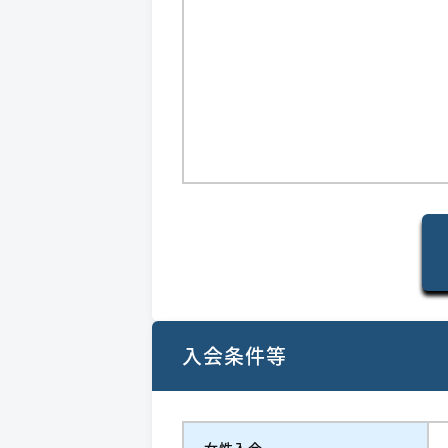
入会条件等