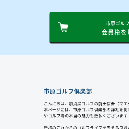
市原ゴル
会員権を
市原ゴルフ倶楽部
こんにちは、加賀屋ゴルフの前田信吾（マエ
本ページには、市原ゴルフ倶楽部の詳細を掲
やゴルフ場の本当の魅力も数多くございます
皆様のこれからのゴルフライフを支える良き