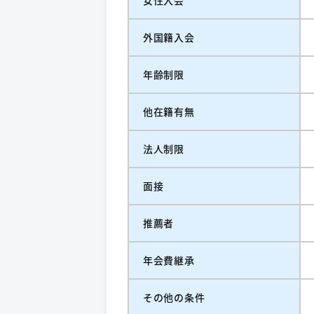
女性入会
外国籍入会
年齢制限
他在籍有無
法人制限
面接
推薦者
年会費継承
その他の条件