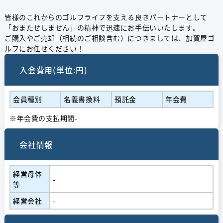
皆様のこれからのゴルフライフを支える良きパートナーとして
「おまたせしません」の精神で迅速にお手伝いいたします。
ご購入やご売却（相続のご相談含む）につきましては、加賀屋ゴ
ルフにお任せください！
入会費用(単位:円)
会員種別
名義書換料
預託金
年会費
※年会費の支払期間-
会社情報
経営⺟体
-
等
経営会社
-