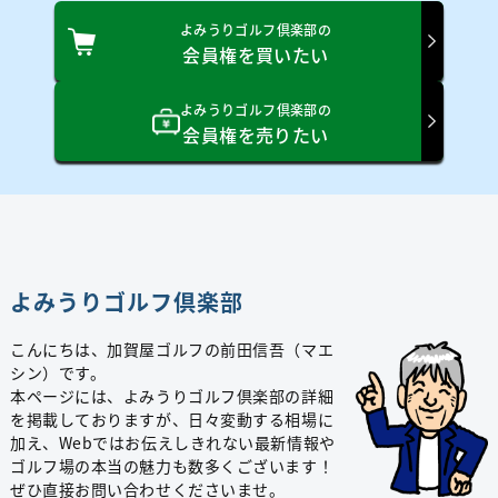
よみうりゴルフ倶楽部の
会員権を買いたい
よみうりゴルフ倶楽部の
会員権を売りたい
よみうりゴルフ倶楽部
こんにちは、加賀屋ゴルフの前田信吾（マエ
シン）です。
本ページには、よみうりゴルフ倶楽部の詳細
を掲載しておりますが、日々変動する相場に
加え、Webではお伝えしきれない最新情報や
ゴルフ場の本当の魅力も数多くございます！
ぜひ直接お問い合わせくださいませ。