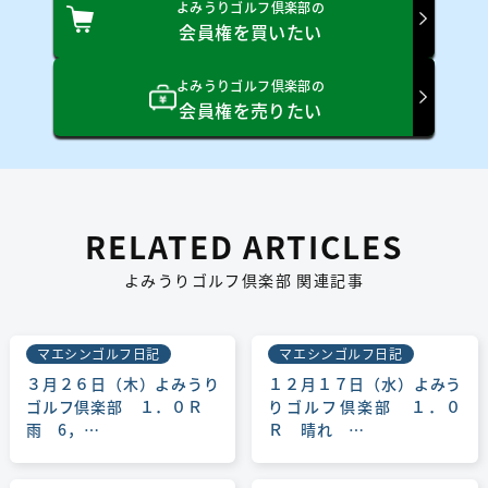
よみうりゴルフ倶楽部の
会員権を買いたい
よみうりゴルフ倶楽部の
会員権を売りたい
RELATED ARTICLES
よみうりゴルフ倶楽部 関連記事
マエシンゴルフ日記
マエシンゴルフ日記
３月２６日（木）よみうり
１２月１７日（水）よみう
ゴルフ倶楽部 １．０Ｒ
りゴルフ倶楽部 １．０
雨 6，…
Ｒ 晴れ …