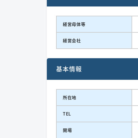
経営⺟体等
経営会社
基本情報
所在地
TEL
開場