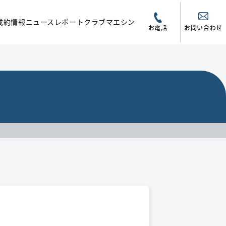
成約情報
ニュース
レポート
クラブマエシン
お電話
お問い合わせ