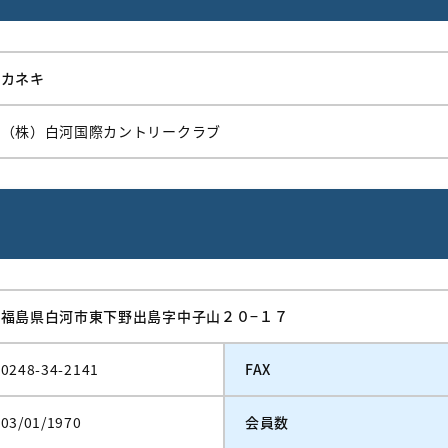
カネキ
（株）白河国際カントリークラブ
福島県白河市東下野出島字中子山２０−１７
0248-34-2141
FAX
03/01/1970
会員数