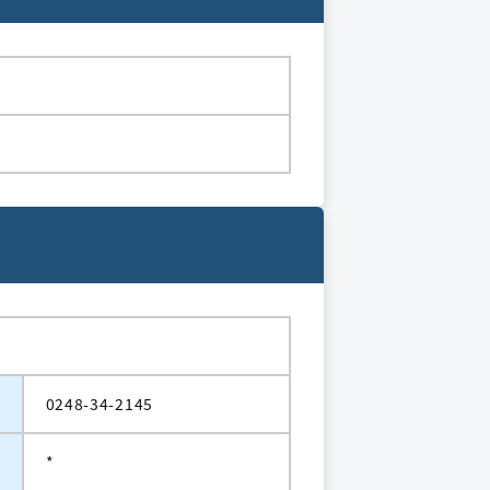
0248-34-2145
*