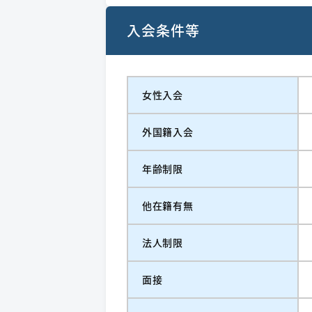
入会条件等
女性入会
外国籍入会
年齢制限
他在籍有無
法人制限
面接