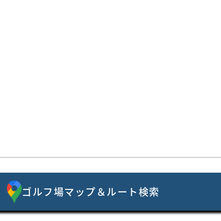
ゴルフ場マップ＆ルート検索