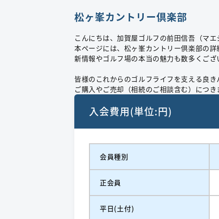
松ヶ峯カントリー倶楽部
こんにちは、加賀屋ゴルフの前田信吾（マエ
本ページには、松ヶ峯カントリー倶楽部の詳
新情報やゴルフ場の本当の魅力も数多くござ
皆様のこれからのゴルフライフを支える良き
ご購入やご売却（相続のご相談含む）につき
入会費用(単位:円)
会員種別
正会員
平日(土付)