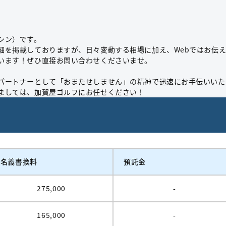
シン）です。
細を掲載しておりますが、日々変動する相場に加え、Webではお伝
います！ぜひ直接お問い合わせくださいませ。
パートナーとして「おまたせしません」の精神で迅速にお手伝いいた
ましては、加賀屋ゴルフにお任せください！
名義書換料
預託金
275,000
-
165,000
-