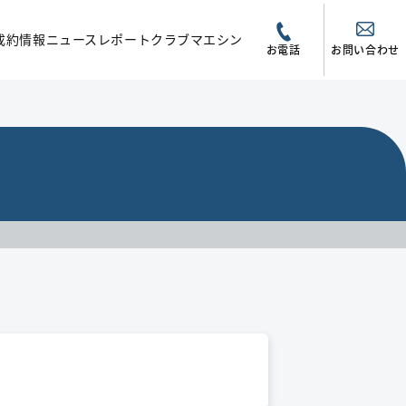
成約情報
ニュース
レポート
クラブマエシン
お電話
お問い合わせ