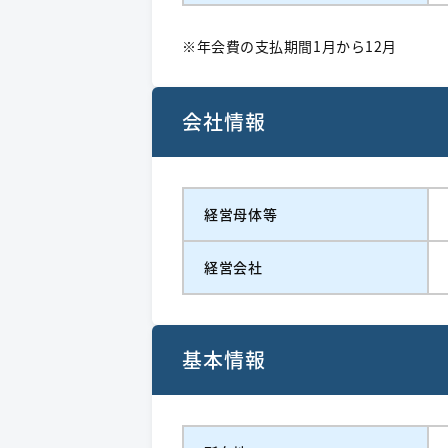
※年会費の支払期間1月から12月
会社情報
経営⺟体等
経営会社
基本情報