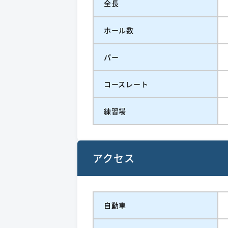
全長
ホール数
パー
コースレート
練習場
アクセス
自動車