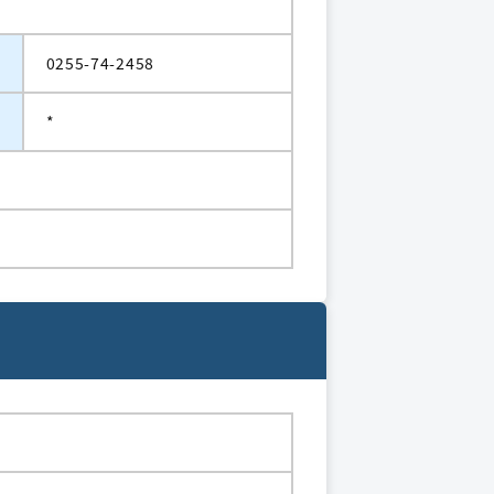
0255-74-2458
*