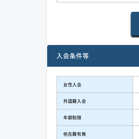
入会条件等
女性入会
外国籍入会
年齢制限
他在籍有無