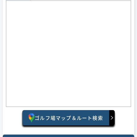
ゴルフ場マップ＆ルート検索