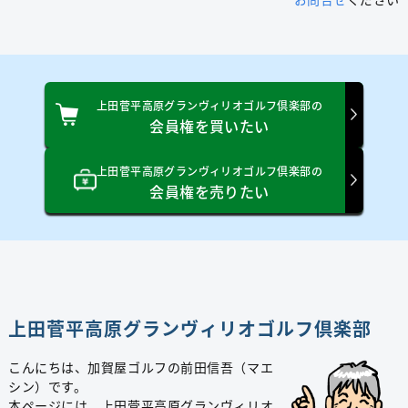
上田菅平高原グランヴィリオゴルフ倶楽部の
会員権を買いたい
上田菅平高原グランヴィリオゴルフ倶楽部の
会員権を売りたい
上田菅平高原グランヴィリオゴルフ倶楽部
こんにちは、加賀屋ゴルフの前田信吾（マエ
シン）です。
本ページには、上田菅平高原グランヴィリオ