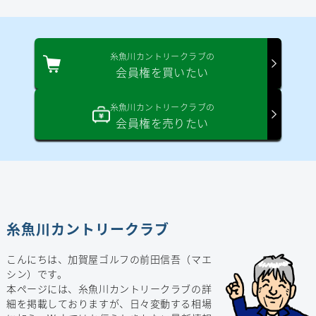
糸魚川カントリークラブの
会員権を買いたい
糸魚川カントリークラブの
会員権を売りたい
糸魚川カントリークラブ
こんにちは、加賀屋ゴルフの前田信吾（マエ
シン）です。
本ページには、糸魚川カントリークラブの詳
細を掲載しておりますが、日々変動する相場