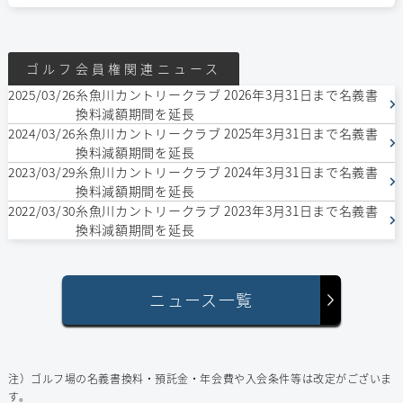
ゴルフ会員権関連ニュース
2025/03/26
糸魚川カントリークラブ 2026年3月31日まで名義書
換料減額期間を延長
2024/03/26
糸魚川カントリークラブ 2025年3月31日まで名義書
換料減額期間を延長
2023/03/29
糸魚川カントリークラブ 2024年3月31日まで名義書
換料減額期間を延長
2022/03/30
糸魚川カントリークラブ 2023年3月31日まで名義書
換料減額期間を延長
ニュース一覧
注）ゴルフ場の名義書換料・預託⾦・年会費や⼊会条件等は改定がございま
す。