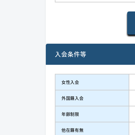
入会条件等
女性入会
外国籍入会
年齢制限
他在籍有無