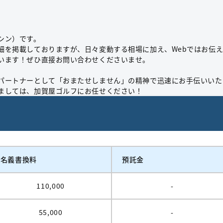
シン）です。
細を掲載しておりますが、日々変動する相場に加え、Webではお伝
います！ぜひ直接お問い合わせくださいませ。
パートナーとして「おまたせしません」の精神で迅速にお手伝いいた
ましては、加賀屋ゴルフにお任せください！
名義書換料
預託金
110,000
-
55,000
-