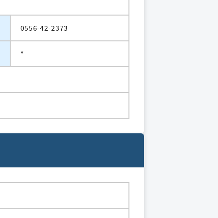
0556-42-2373
*