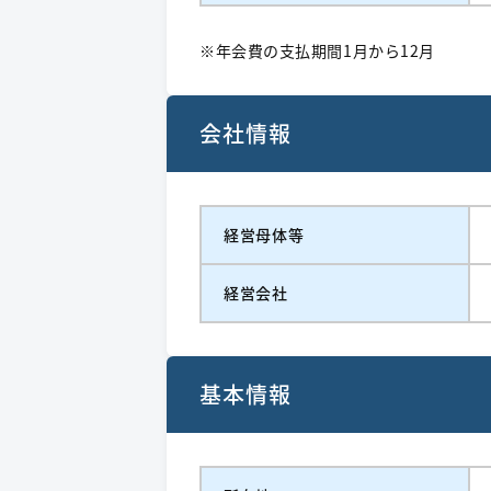
※年会費の支払期間1月から12月
会社情報
経営⺟体等
経営会社
基本情報