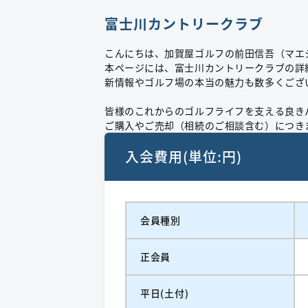
富士川カントリークラブ
こんにちは、加賀屋ゴルフの前田信吾（マエ
本ページには、富士川カントリークラブの詳
新情報やゴルフ場の本当の魅力も数多くござ
皆様のこれからのゴルフライフを支える良き
ご購入やご売却（相続のご相談含む）につき
入会費用(単位:円)
会員種別
正会員
平日(土付)