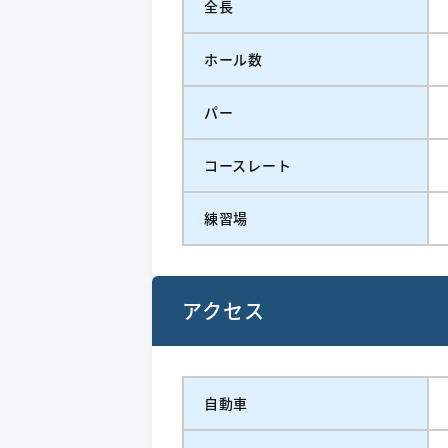
全長
ホール数
パー
コースレート
練習場
アクセス
自動車