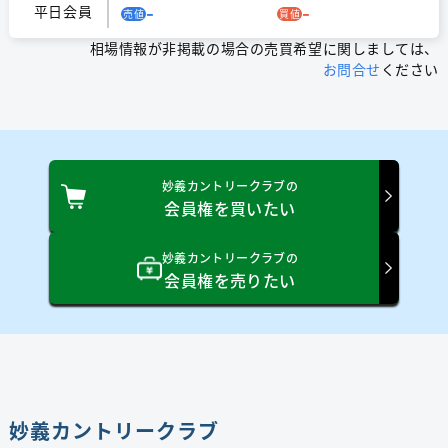
-
-
平日会員
売値
買値
相場情報が非掲載の場合の売買希望に関しましては、
お問合せ
ください
妙義カントリークラブの
会員権を買いたい
妙義カントリークラブの
会員権を売りたい
妙義カントリークラブ