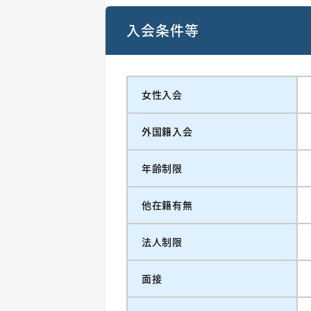
入会条件等
女性入会
外国籍入会
年齢制限
他在籍有無
法人制限
面接