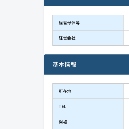
経営⺟体等
経営会社
基本情報
所在地
TEL
開場