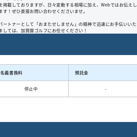
を掲載しておりますが、日々変動する相場に加え、Webではお伝え
ます！ぜひ直接お問い合わせくださいませ。
パートナーとして「おまたせしません」の精神で迅速にお手伝いいた
ましては、加賀屋ゴルフにお任せください！
名義書換料
預託金
停止中
-