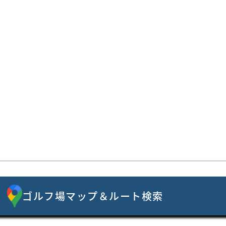
ゴルフ場マップ＆ルート検索