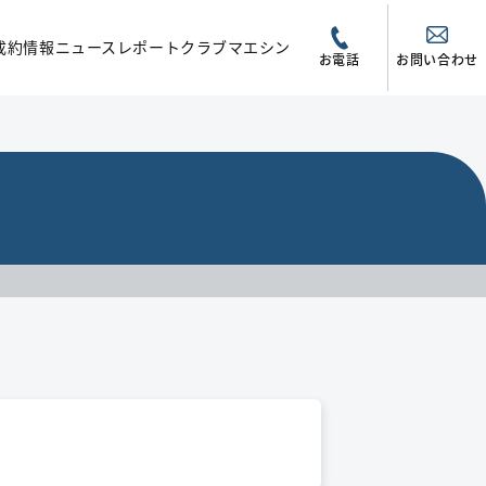
成約情報
ニュース
レポート
クラブマエシン
お電話
お問い合わせ