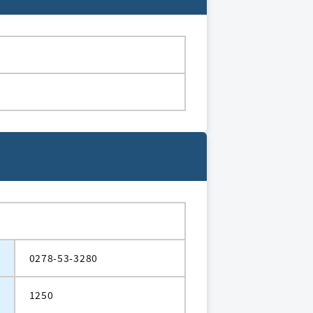
0278-53-3280
1250