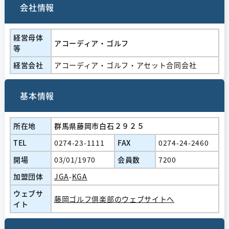
会社情報
経営⺟体
アコーディア・ゴルフ
等
経営会社
アコーディア・ゴルフ・アセット合同会社
基本情報
所在地
群馬県藤岡市白石２９２５
TEL
0274-23-1111
FAX
0274-24-2460
開場
03/01/1970
会員数
7200
加盟団体
JGA
-
KGA
ウェブサ
藤岡ゴルフ倶楽部のウェブサイトへ
イト