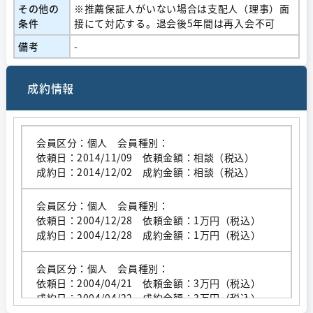
その他の
※推薦保証人がいない場合は支配人（理事）面
条件
接にて対応する。退会後5年間は再入会不可
備考
-
成約情報
会員区分：個人 会員種別：
依頼日：2014/11/09 依頼金額：相談（税込）
成約日：2014/12/02 成約金額：相談（税込）
会員区分：個人 会員種別：
依頼日：2004/12/28 依頼金額：1万円（税込）
成約日：2004/12/28 成約金額：1万円（税込）
会員区分：個人 会員種別：
依頼日：2004/04/21 依頼金額：3万円（税込）
成約日：2004/04/22 成約金額：3万円（税込）