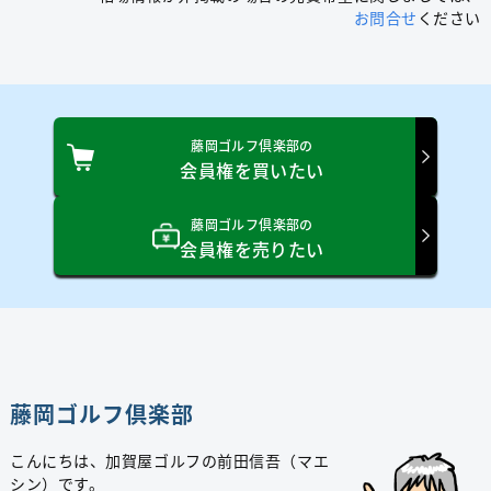
お問合せ
ください
藤岡ゴルフ倶楽部の
会員権を買いたい
藤岡ゴルフ倶楽部の
会員権を売りたい
藤岡ゴルフ倶楽部
こんにちは、加賀屋ゴルフの前田信吾（マエ
シン）です。