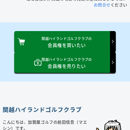
お問合せ
ください
関越ハイランドゴルフクラブの
会員権を買いたい
関越ハイランドゴルフクラブの
会員権を売りたい
関越ハイランドゴルフクラブ
こんにちは、加賀屋ゴルフの前田信吾（マエ
シン）です。