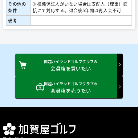
その他の
※推薦保証人がいない場合は支配人（理事）面
条件
接にて対応する。退会後5年間は再入会不可
備考
-
関越ハイランドゴルフクラブの
会員権を買いたい
関越ハイランドゴルフクラブの
会員権を売りたい
〒103-0025