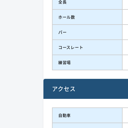
全長
ホール数
パー
コースレート
練習場
アクセス
自動車