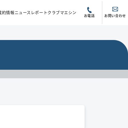
成約情報
ニュース
レポート
クラブマエシン
お電話
お問い合わせ