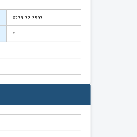
0279-72-3597
*