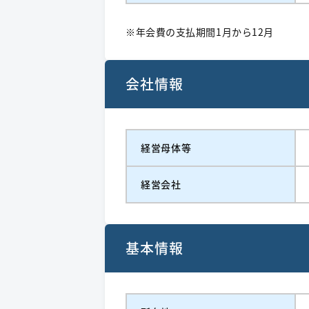
※年会費の支払期間1月から12月
会社情報
経営⺟体等
経営会社
基本情報