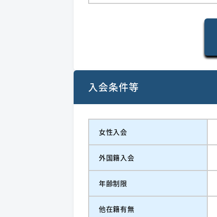
入会条件等
女性入会
外国籍入会
年齢制限
他在籍有無