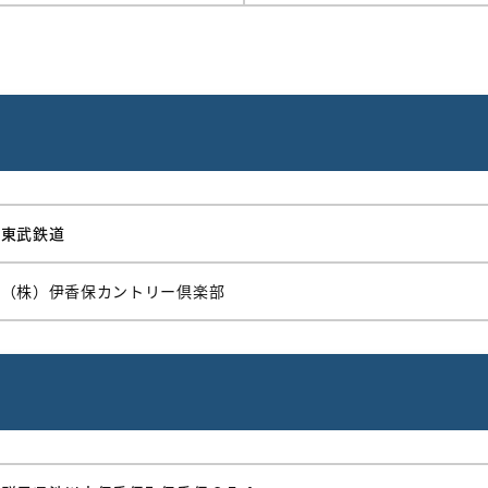
東武鉄道
（株）伊香保カントリー倶楽部