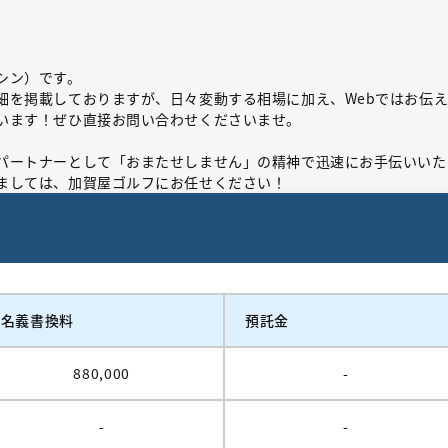
シン）です。
細を掲載しておりますが、日々変動する相場に加え、Webではお伝
います！ぜひ直接お問い合わせくださいませ。
パートナーとして「おまたせしません」の精神で迅速にお手伝いいた
ましては、加賀屋ゴルフにお任せください！
名義書換料
預託金
880,000
-
-
-