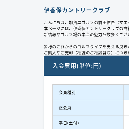
伊香保カントリークラブ
こんにちは、加賀屋ゴルフの前田信吾（マエ
本ページには、伊香保カントリークラブの詳
新情報やゴルフ場の本当の魅力も数多くござ
皆様のこれからのゴルフライフを支える良き
ご購入やご売却（相続のご相談含む）につき
入会費用(単位:円)
会員種別
正会員
平日(土付)