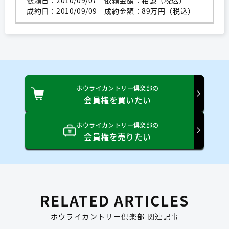
成約日：2010/09/09 成約金額：89万円（税込）
ホウライカントリー倶楽部の
会員権を買いたい
ホウライカントリー倶楽部の
会員権を売りたい
RELATED ARTICLES
ホウライカントリー倶楽部 関連記事