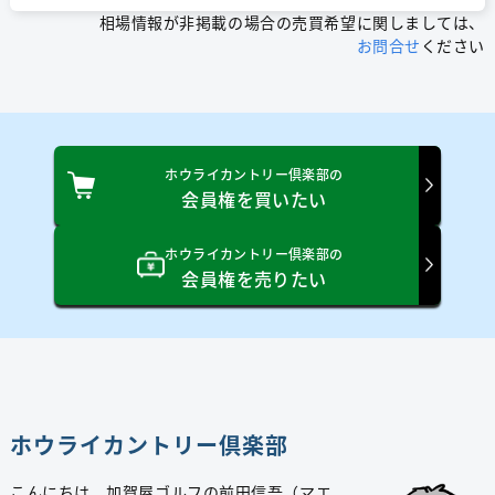
相場情報が非掲載の場合の売買希望に関しましては、
お問合せ
ください
ホウライカントリー倶楽部の
会員権を買いたい
ホウライカントリー倶楽部の
会員権を売りたい
ホウライカントリー倶楽部
こんにちは、加賀屋ゴルフの前田信吾（マエ