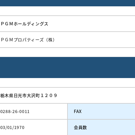
ＰＧＭホールディングス
ＰＧＭプロパティーズ（株）
栃木県日光市大沢町１２０９
0288-26-0011
FAX
03/01/1970
会員数