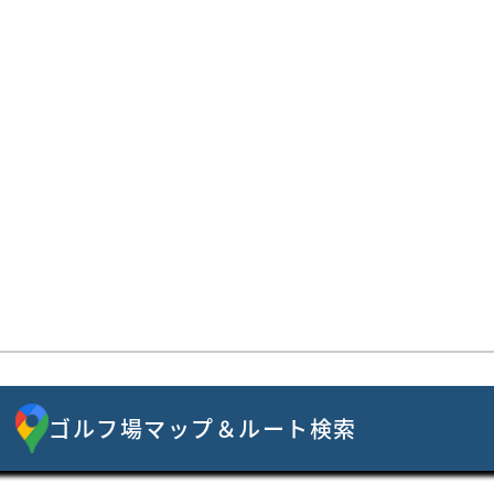
ゴルフ場マップ＆ルート検索