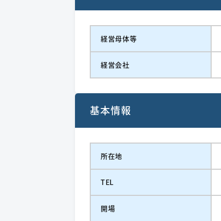
経営⺟体等
経営会社
基本情報
所在地
TEL
開場