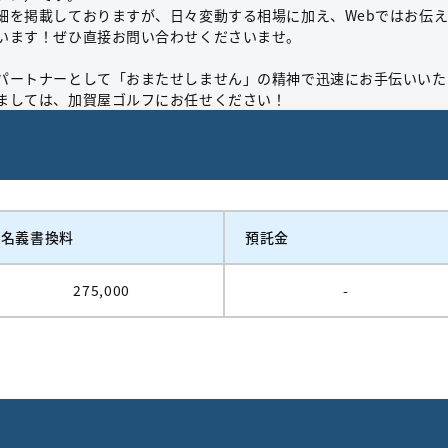
細を掲載しておりますが、日々変動する相場に加え、Webではお伝
います！ぜひ直接お問い合わせくださいませ。
パートナーとして「おまたせしません」の精神で迅速にお手伝いいた
ましては、加賀屋ゴルフにお任せください！
名義書換料
預託金
275,000
-