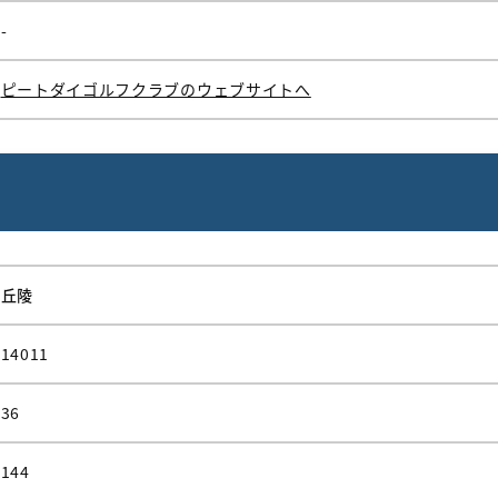
-
ピートダイゴルフクラブのウェブサイトへ
丘陵
14011
36
144