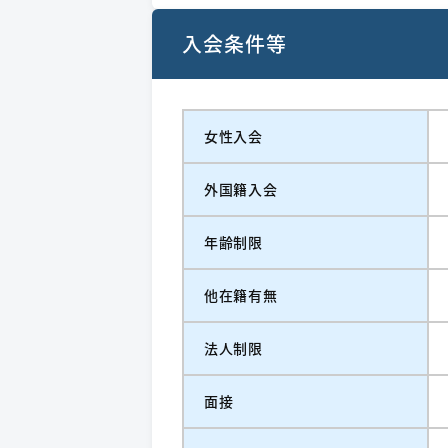
入会条件等
女性入会
外国籍入会
年齢制限
他在籍有無
法人制限
面接