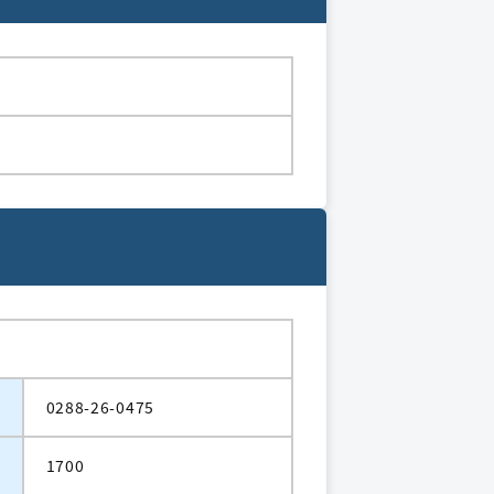
0288-26-0475
1700