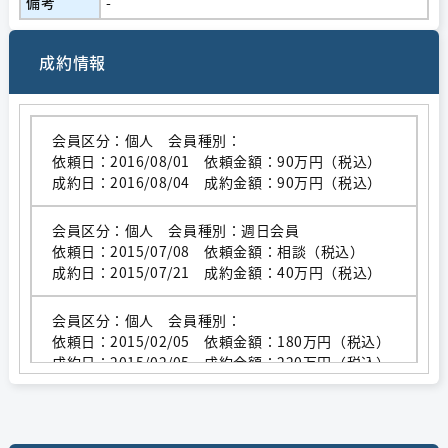
備考
-
成約情報
会員区分：個人 会員種別：
依頼日：2016/08/01 依頼金額：90万円（税込）
成約日：2016/08/04 成約金額：90万円（税込）
会員区分：個人 会員種別：週日会員
依頼日：2015/07/08 依頼金額：相談（税込）
成約日：2015/07/21 成約金額：40万円（税込）
会員区分：個人 会員種別：
依頼日：2015/02/05 依頼金額：180万円（税込）
成約日：2015/02/05 成約金額：220万円（税込）
会員区分：個人 会員種別：週日会員
依頼日：2007/10/19 依頼金額：130万円（税込）