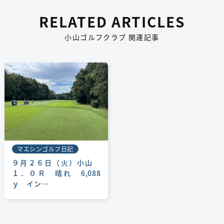
RELATED ARTICLES
小山ゴルフクラブ 関連記事
マエシンゴルフ日記
９月２６日（火）小山
１．０Ｒ 晴れ 6,088
ｙ イン…