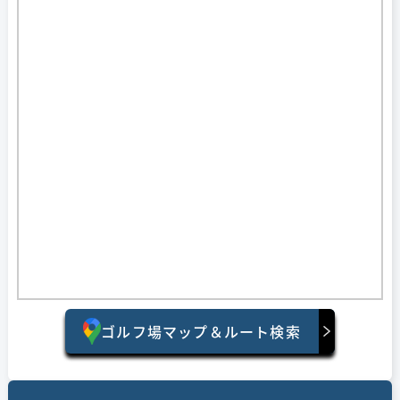
ゴルフ場マップ＆ルート検索