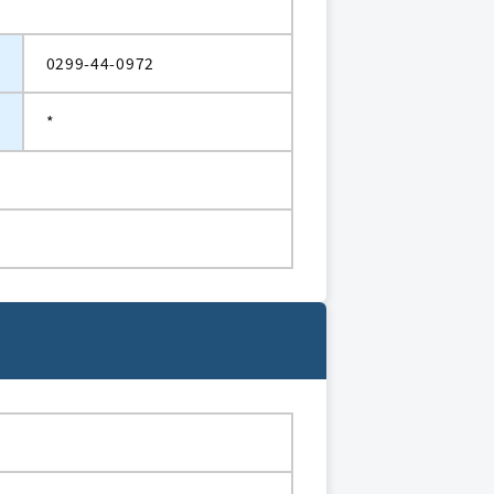
0299-44-0972
*