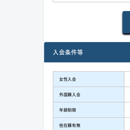
入会条件等
女性入会
外国籍入会
年齢制限
他在籍有無