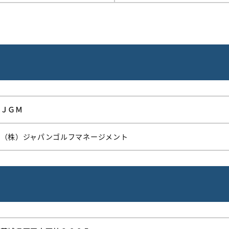
ＪＧＭ
（株）ジャパンゴルフマネージメント