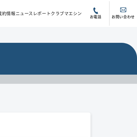
成約情報
ニュース
レポート
クラブマエシン
お電話
お問い合わせ