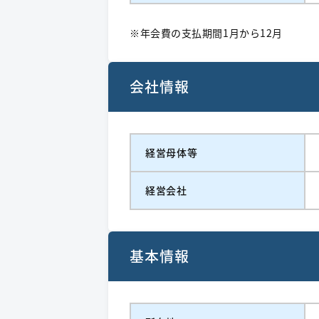
※年会費の支払期間1月から12月
会社情報
経営⺟体等
経営会社
基本情報