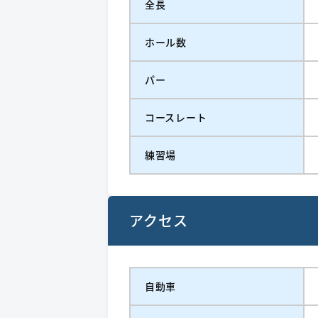
全長
ホール数
パー
コースレート
練習場
アクセス
自動車