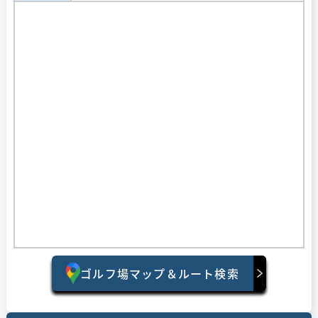
ゴルフ場マップ＆ルート検索