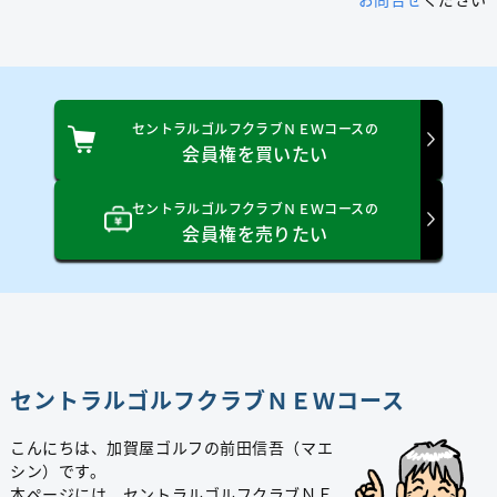
セントラルゴルフクラブＮＥＷコースの
会員権を買いたい
セントラルゴルフクラブＮＥＷコースの
会員権を売りたい
セントラルゴルフクラブＮＥＷコース
こんにちは、加賀屋ゴルフの前田信吾（マエ
シン）です。
本ページには、セントラルゴルフクラブＮＥ