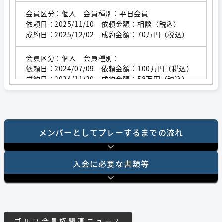
会員区分：個人 会員種別：平日会員
依頼日：2025/11/10 依頼金額：相談（税込）
成約日：2025/12/02 成約金額：70万円（税込）
会員区分：個人 会員種別：
依頼日：2024/07/09 依頼金額：100万円（税込）
成約日：2024/11/20 成約金額：58万円（税込）
会員区分：個人 会員種別：
依頼日：2024/10/15 依頼金額：相談（税込）
成約日：2024/10/15 成約金額：57万円（税込）
メンバーとしてプレーするまでの流れ
会員区分：個人 会員種別：
依頼日：2020/07/16 依頼金額：相談（税込）
⼊会に必要な書類等
成約日：2020/09/16 成約金額：35万円（税込）
会員区分：個人 会員種別：
依頼日：2020/09/07 依頼金額：相談（税込）
成約日：2020/09/14 成約金額：35万円（税込）
ゴルフ会員権関連ニュース