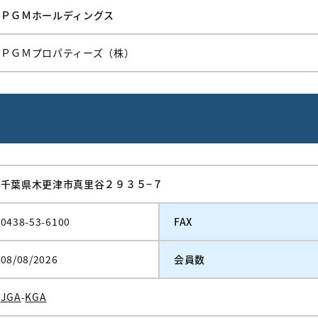
ＰＧＭホールディングス
ＰＧＭプロパティーズ（株）
千葉県木更津市真里谷２９３５−７
0438-53-6100
FAX
08/08/2026
会員数
JGA
-
KGA