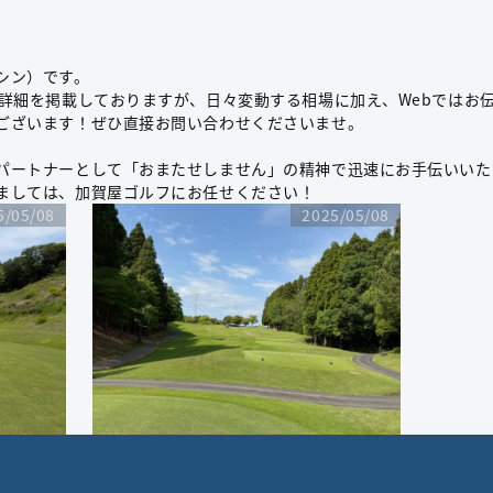
シン）です。
の詳細を掲載しておりますが、日々変動する相場に加え、Webではお
ございます！ぜひ直接お問い合わせくださいませ。
パートナーとして「おまたせしません」の精神で迅速にお手伝いいた
ましては、加賀屋ゴルフにお任せください！
5/05/08
2025/05/08