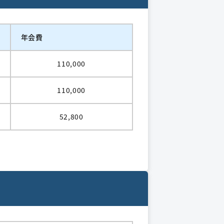
年会費
110,000
110,000
52,800