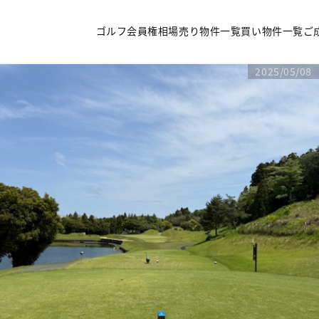
ゴルフ会員権相場
売り物件一覧
買い物件一覧
ご
2025/05/08