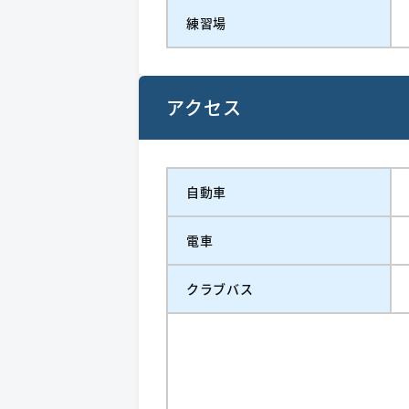
練習場
アクセス
自動車
電車
クラブバス