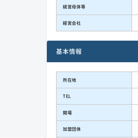
経営⺟体等
経営会社
基本情報
所在地
TEL
開場
加盟団体