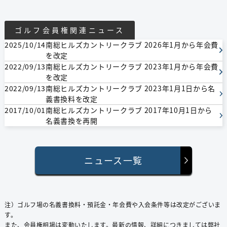
ゴルフ会員権関連ニュース
2025/10/14
南総ヒルズカントリークラブ 2026年1月から年会費
を改定
2022/09/13
南総ヒルズカントリークラブ 2023年1月から年会費
を改定
2022/09/13
南総ヒルズカントリークラブ 2023年1月1日から名
義書換料を改定
2017/10/01
南総ヒルズカントリークラブ 2017年10月1日から
名義書換を再開
ニュース一覧
注）ゴルフ場の名義書換料・預託⾦・年会費や⼊会条件等は改定がございま
す。
また、会員権相場は変動いたします。最新の情報、詳細につきましては弊社