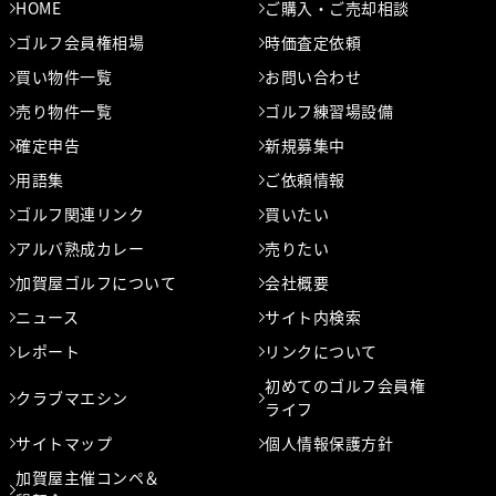
HOME
ご購入・ご売却相談
ゴルフ会員権相場
時価査定依頼
買い物件一覧
お問い合わせ
売り物件一覧
ゴルフ練習場設備
確定申告
新規募集中
用語集
ご依頼情報
ゴルフ関連リンク
買いたい
アルバ熟成カレー
売りたい
加賀屋ゴルフについて
会社概要
ニュース
サイト内検索
レポート
リンクについて
初めてのゴルフ会員権
クラブマエシン
ライフ
サイトマップ
個人情報保護方針
加賀屋主催コンペ＆