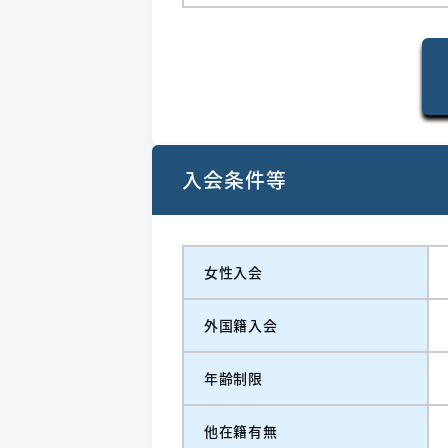
入会条件等
女性入会
外国籍入会
年齢制限
他在籍有無