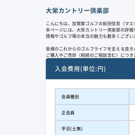
大栄カントリー倶楽部
こんにちは、加賀屋ゴルフの前田信吾（マエ
本ページには、大栄カントリー倶楽部の詳細
情報やゴルフ場の本当の魅力も数多くござい
皆様のこれからのゴルフライフを支える良き
ご購入やご売却（相続のご相談含む）につき
入会費用(単位:円)
会員種別
正会員
平日(土無)