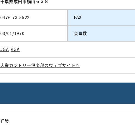
千葉県成田市横山６３８
0476-73-5522
FAX
03/01/1970
会員数
JGA
-
KGA
大栄カントリー倶楽部のウェブサイトへ
丘陵