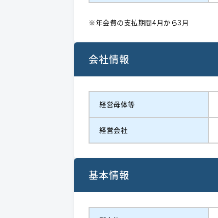
※年会費の支払期間4月から3月
会社情報
経営⺟体等
経営会社
基本情報