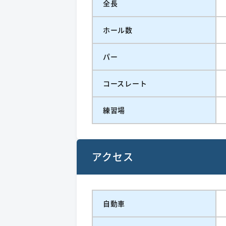
全長
ホール数
パー
コースレート
練習場
アクセス
自動車