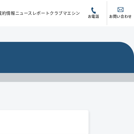
成約情報
ニュース
レポート
クラブマエシン
お電話
お問い合わせ