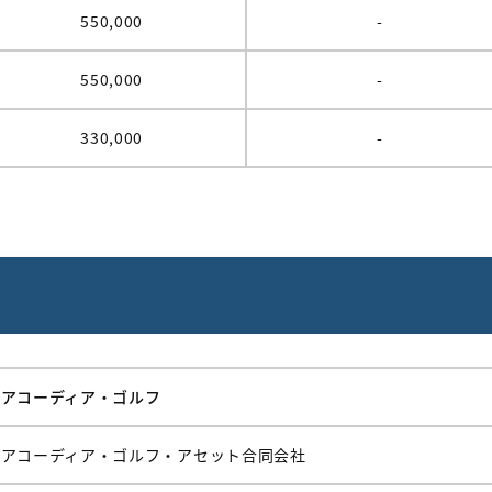
550,000
-
550,000
-
330,000
-
アコーディア・ゴルフ
アコーディア・ゴルフ・アセット合同会社