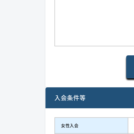
入会条件等
女性入会