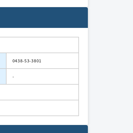
0438-53-3801
-