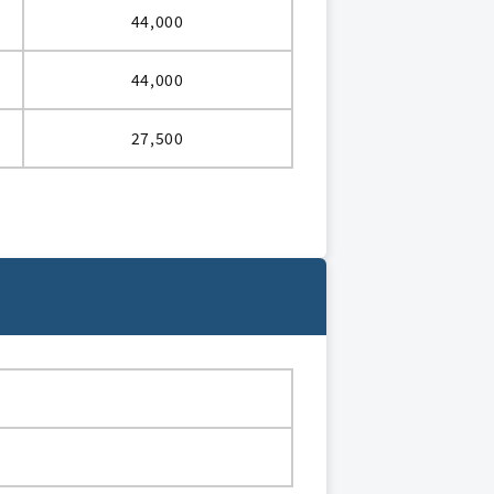
44,000
44,000
27,500