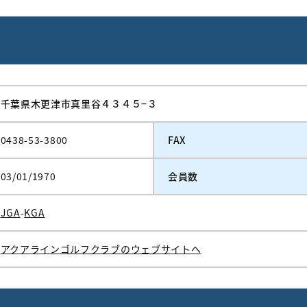
千葉県木更津市真里谷４３４５−３
0438-53-3800
FAX
03/01/1970
会員数
JGA
-
KGA
アクアラインゴルフクラブのウェブサイトへ