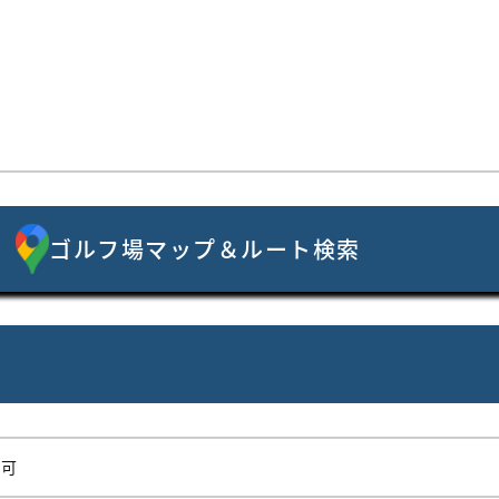
ゴルフ場マップ＆ルート検索
可