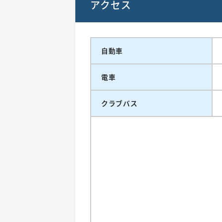
アクセス
自動車
電車
クラブバス