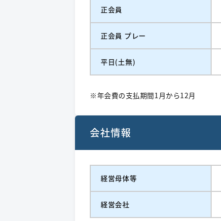
正会員
正会員 プレー
平日(土無)
※年会費の支払期間1月から12月
会社情報
経営⺟体等
経営会社