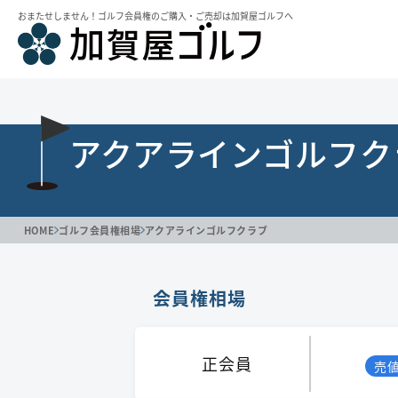
おまたせしません！ゴルフ会員権のご購⼊・ご売却は加賀屋ゴルフへ
アクアラインゴルフク
HOME
ゴルフ会員権相場
アクアラインゴルフクラブ
会員権相場
正会員
売