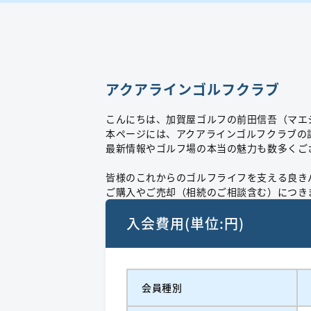
アクアラインゴルフクラブ
こんにちは、加賀屋ゴルフの前田信吾（マエ
本ページには、アクアラインゴルフクラブの
最新情報やゴルフ場の本当の魅力も数多くご
皆様のこれからのゴルフライフを支える良き
ご購入やご売却（相続のご相談含む）につき
入会費用(単位:円)
会員種別