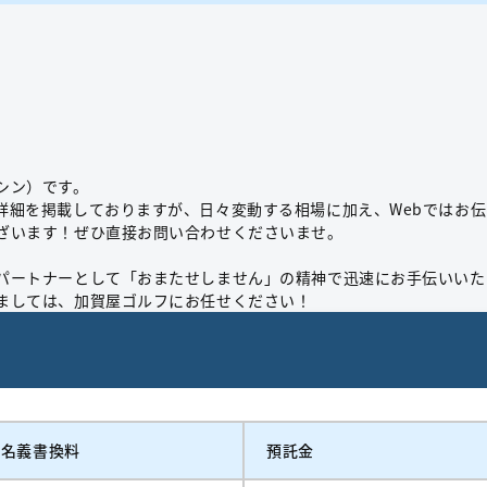
シン）です。
詳細を掲載しておりますが、日々変動する相場に加え、Webではお
ざいます！ぜひ直接お問い合わせくださいませ。
パートナーとして「おまたせしません」の精神で迅速にお手伝いいた
ましては、加賀屋ゴルフにお任せください！
名義書換料
預託金