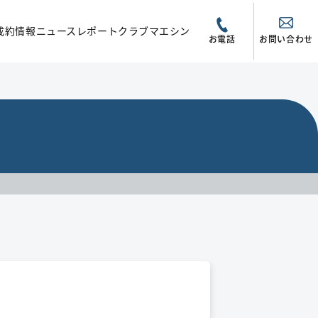
成約情報
ニュース
レポート
クラブマエシン
お電話
お問い合わせ