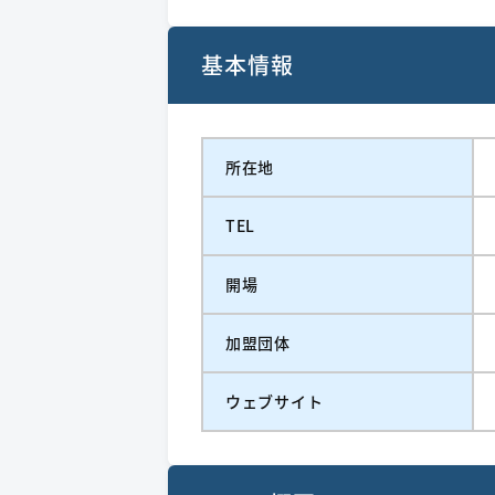
基本情報
所在地
TEL
開場
加盟団体
ウェブサイト