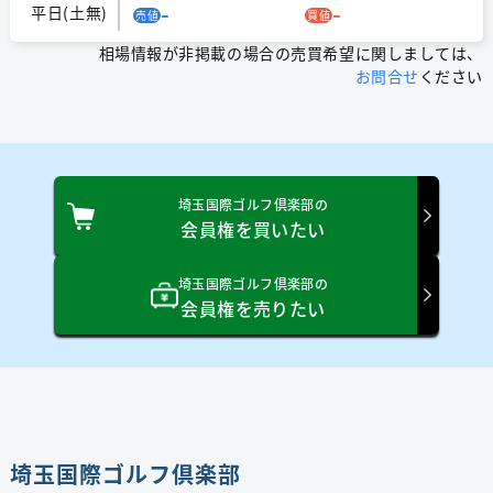
-
-
平日(土無)
売値
買値
相場情報が非掲載の場合の売買希望に関しましては、
お問合せ
ください
埼玉国際ゴルフ倶楽部の
会員権を買いたい
埼玉国際ゴルフ倶楽部の
会員権を売りたい
埼玉国際ゴルフ倶楽部