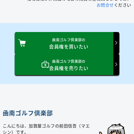
お問合せ
ください
凾南ゴルフ倶楽部の
会員権を買いたい
凾南ゴルフ倶楽部の
会員権を売りたい
凾南ゴルフ倶楽部
こんにちは、加賀屋ゴルフの前田信吾（マエ
シン）です。